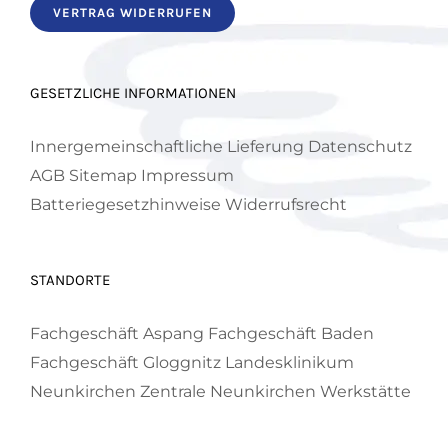
VERTRAG WIDERRUFEN
GESETZLICHE INFORMATIONEN
Innergemeinschaftliche Lieferung
Datenschutz
AGB
Sitemap
Impressum
Batteriegesetzhinweise
Widerrufsrecht
STANDORTE
Fachgeschäft Aspang
Fachgeschäft Baden
Fachgeschäft Gloggnitz
Landesklinikum
Neunkirchen
Zentrale Neunkirchen
Werkstätte