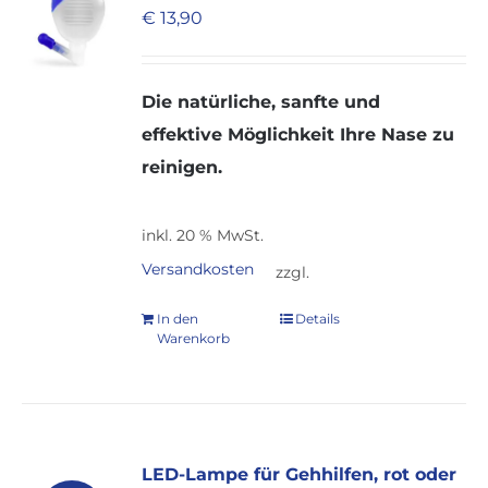
€
13,90
Die natürliche, sanfte und
effektive Möglichkeit Ihre Nase zu
reinigen.
inkl. 20 % MwSt.
Versandkosten
zzgl.
In den
Details
Warenkorb
LED-Lampe für Gehhilfen, rot oder