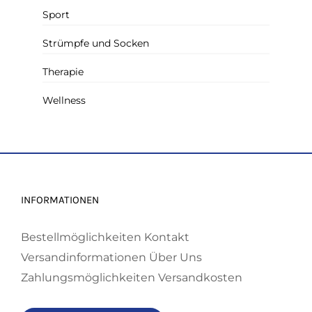
Sport
Strümpfe und Socken
Therapie
Wellness
INFORMATIONEN
Bestellmöglichkeiten
Kontakt
Versandinformationen
Über Uns
Zahlungsmöglichkeiten
Versandkosten