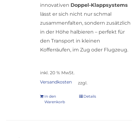
innovativen
Doppel-Klappsystems
lässt er sich nicht nur schmal
zusammenfalten, sondern zusätzlich
in der Höhe halbieren – perfekt für
den Transport in kleinen
Kofferräufen, im Zug oder Flugzeug.
inkl. 20 % MwSt.
Versandkosten
zzgl.
In den
Details
Warenkorb