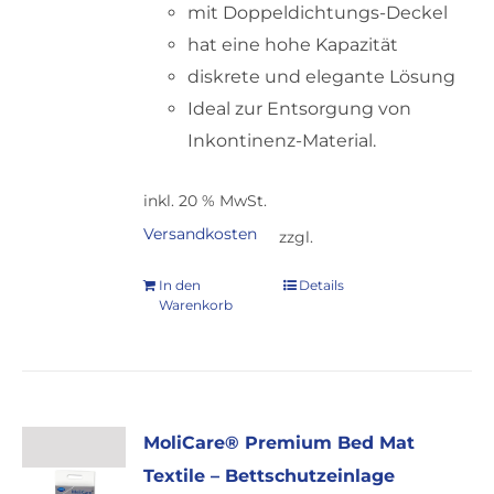
mit Doppeldichtungs-Deckel
hat eine hohe Kapazität
diskrete und elegante Lösung
Ideal zur Entsorgung von
Inkontinenz-Material.
inkl. 20 % MwSt.
Versandkosten
zzgl.
In den
Details
Warenkorb
MoliCare® Premium Bed Mat
Textile – Bettschutzeinlage