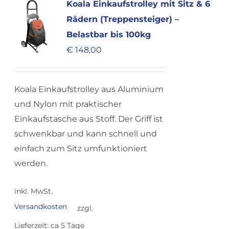
Koala Einkaufstrolley mit Sitz & 6
Rädern (Treppensteiger) –
Belastbar bis 100kg
€
148,00
Koala Einkaufstrolley aus Aluminium
und Nylon mit praktischer
Einkaufstasche aus Stoff. Der Griff ist
schwenkbar und kann schnell und
einfach zum Sitz umfunktioniert
werden.
inkl. MwSt.
Versandkosten
zzgl.
Lieferzeit:
ca 5 Tage