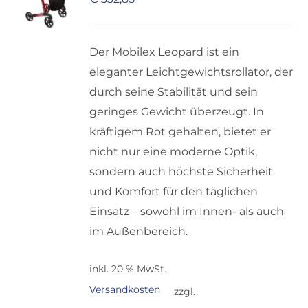
Der Mobilex Leopard ist ein
eleganter Leichtgewichtsrollator, der
durch seine Stabilität und sein
geringes Gewicht überzeugt. In
kräftigem Rot gehalten, bietet er
nicht nur eine moderne Optik,
sondern auch höchste Sicherheit
und Komfort für den täglichen
Einsatz – sowohl im Innen- als auch
im Außenbereich.
inkl. 20 % MwSt.
Versandkosten
zzgl.