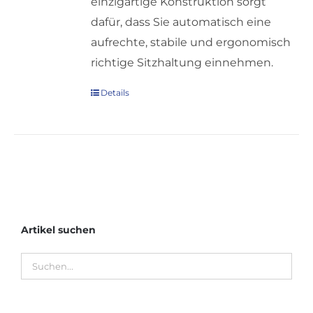
einzigartige Konstruktion sorgt
dafür, dass Sie automatisch eine
aufrechte, stabile und ergonomisch
richtige Sitzhaltung einnehmen.
Details
Artikel suchen