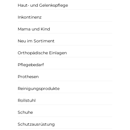
Haut- und Gelenkspflege
Inkontinenz
Mama und Kind
Neu im Sortiment
Orthopädische Einlagen
Pflegebedarf
Prothesen
Reinigungsprodukte
Rollstuhl
Schuhe
Schutzausrüstung