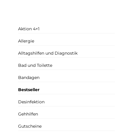
Aktion 4+1
Allergie
Alltagshilfen und Diagnostik
Bad und Toilette
Bandagen
Bestseller
Desinfektion
Gehhilfen
Gutscheine