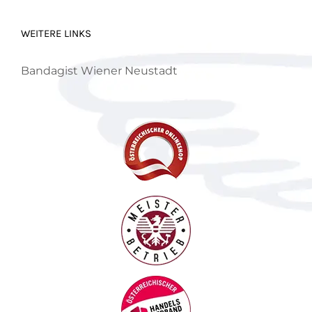
WEITERE LINKS
Bandagist Wiener Neustadt