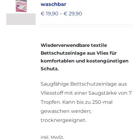
waschbar
€
19,90
–
€
29,90
Wiederverwendbare textile
Bettschutzeinlage aus Vlies für
komfortablen und kostengünstigen
Schutz.
Saugfähige Bettschutzeinlage aus
Vliesstoff mit einer Saugstärke von 7
Tropfen. Kann bis zu 250-mal
gewaschen werden;
trocknergeeignet.
inkl. MwSt.