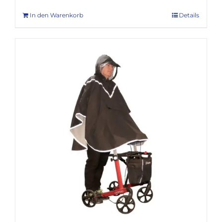
In den Warenkorb
Details