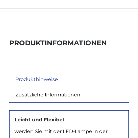
PRODUKTINFORMATIONEN
Produkthinweise
Zusätzliche Informationen
Leicht und Flexibel
werden Sie mit der LED-Lampe in der