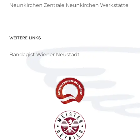
Neunkirchen
Zentrale Neunkirchen
Werkstätte
WEITERE LINKS
Bandagist Wiener Neustadt