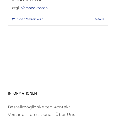
zzgl.
Versandkosten
In den Warenkorb
Details
INFORMATIONEN
Bestellmöglichkeiten
Kontakt
Versandinformationen
Über Uns