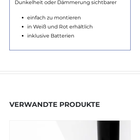
Dunkelheit oder Dämmerung sichtbarer
einfach zu montieren
in Weiß und Rot erhältlich
inklusive Batterien
VERWANDTE PRODUKTE