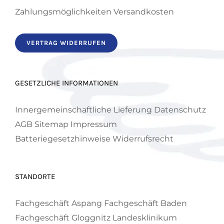
Zahlungsmöglichkeiten
Versandkosten
VERTRAG WIDERRUFEN
GESETZLICHE INFORMATIONEN
Innergemeinschaftliche Lieferung
Datenschutz
AGB
Sitemap
Impressum
Batteriegesetzhinweise
Widerrufsrecht
STANDORTE
Fachgeschäft Aspang
Fachgeschäft Baden
Fachgeschäft Gloggnitz
Landesklinikum