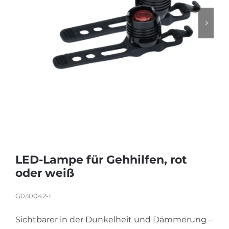
KARRIERE
LED-Lampe für Gehhilfen, rot
oder weiß
G030042-1
Sichtbarer in der Dunkelheit und Dämmerung –