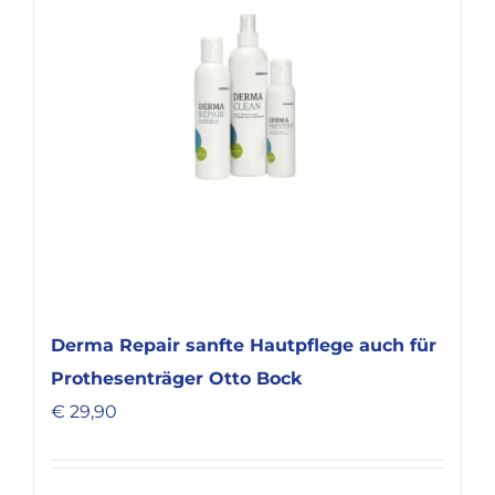
Derma Repair sanfte Hautpflege auch für
Prothesenträger Otto Bock
€
29,90