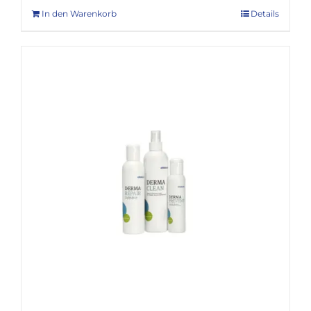
In den Warenkorb
Details