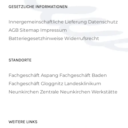
GESETZLICHE INFORMATIONEN
Innergemeinschaftliche Lieferung
Datenschutz
AGB
Sitemap
Impressum
Batteriegesetzhinweise
Widerrufsrecht
STANDORTE
Fachgeschäft Aspang
Fachgeschäft Baden
Fachgeschäft Gloggnitz
Landesklinikum
Neunkirchen
Zentrale Neunkirchen
Werkstätte
WEITERE LINKS