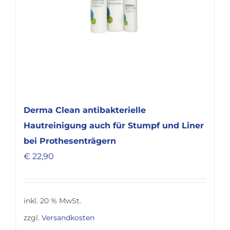
Derma Clean antibakterielle
Hautreinigung auch für Stumpf und Liner
bei Prothesenträgern
€
22,90
inkl. 20 % MwSt.
zzgl.
Versandkosten