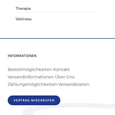
Therapie
Wellness
INFORMATIONEN
Bestellmöglichkeiten
Kontakt
Versandinformationen
Über Uns
Zahlungsmöglichkeiten
Versandkosten
VERTRAG WIDERRUFEN