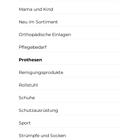
Mama und Kind
Neu im Sortiment
Orthopädische Einlagen
Pflegebedarf
Prothesen
Reinigungsprodukte
Rollstuhl
Schuhe
Schutzausrüstung
Sport
Strümpfe und Socken