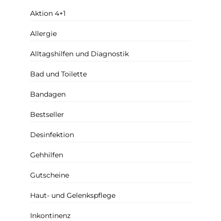
Aktion 4+1
Allergie
Alltagshilfen und Diagnostik
Bad und Toilette
Bandagen
Bestseller
Desinfektion
Gehhilfen
Gutscheine
Haut- und Gelenkspflege
Inkontinenz