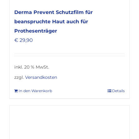
Derma Prevent Schutzfilm für
beanspruchte Haut auch für
Prothesenträger
€
29,90
inkl. 20 % MwSt.
zzgl.
Versandkosten
In den Warenkorb
Details