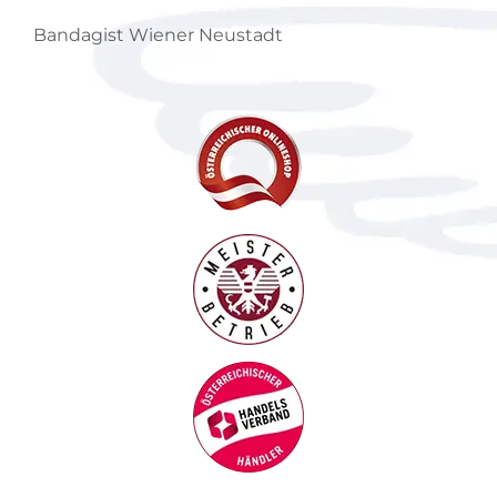
Bandagist Wiener Neustadt