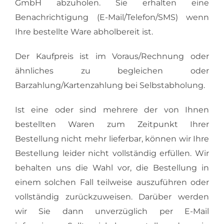
GmbH abzuholen. Sie erhalten eine
Benachrichtigung (E-Mail/Telefon/SMS) wenn
Ihre bestellte Ware abholbereit ist.
Der Kaufpreis ist im Voraus/Rechnung oder
ähnliches zu begleichen oder
Barzahlung/Kartenzahlung bei Selbstabholung.
Ist eine oder sind mehrere der von Ihnen
bestellten Waren zum Zeitpunkt Ihrer
Bestellung nicht mehr lieferbar, können wir Ihre
Bestellung leider nicht vollständig erfüllen. Wir
behalten uns die Wahl vor, die Bestellung in
einem solchen Fall teilweise auszuführen oder
vollständig zurückzuweisen. Darüber werden
wir Sie dann unverzüglich per E-Mail