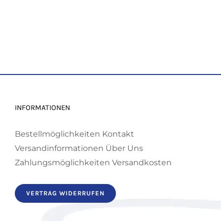
INFORMATIONEN
Bestellmöglichkeiten
Kontakt
Versandinformationen
Über Uns
Zahlungsmöglichkeiten
Versandkosten
VERTRAG WIDERRUFEN