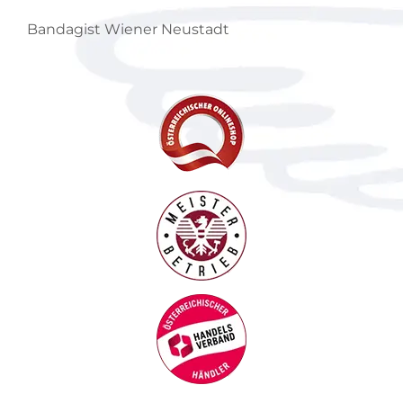
Bandagist Wiener Neustadt