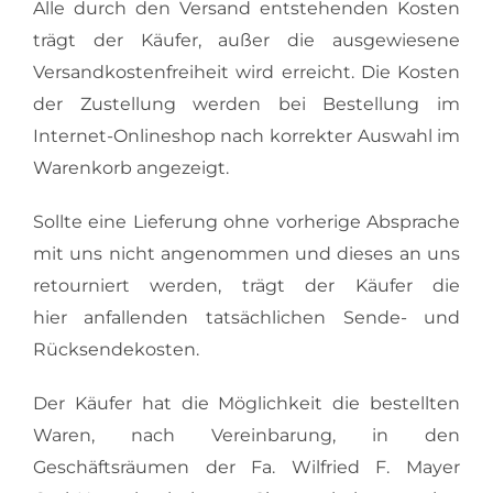
Alle durch den Versand entstehenden Kosten
trägt der Käufer, außer die ausgewiesene
Versandkostenfreiheit wird erreicht. Die Kosten
der Zustellung werden bei Bestellung im
Internet-Onlineshop nach korrekter Auswahl im
Warenkorb angezeigt.
Sollte eine Lieferung ohne vorherige Absprache
mit uns nicht angenommen und dieses an uns
retourniert werden, trägt der Käufer die
hier anfallenden tatsächlichen Sende- und
Rücksendekosten.
Der Käufer hat die Möglichkeit die bestellten
Waren, nach Vereinbarung, in den
Geschäftsräumen der Fa. Wilfried F. Mayer