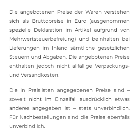
Die angebotenen Preise der Waren verstehen
sich als Bruttopreise in Euro (ausgenommen
spezielle Deklaration im Artikel aufgrund von
Mehrwertsteuerbefreiung) und beinhalten bei
Lieferungen im Inland sämtliche gesetzlichen
Steuern und Abgaben. Die angebotenen Preise
enthalten jedoch nicht allfällige Verpackungs-
und Versandkosten.
Die in Preislisten angegebenen Preise sind –
soweit nicht im Einzelfall ausdrücklich etwas
anderes angegeben ist – stets unverbindlich.
Für Nachbestellungen sind die Preise ebenfalls
unverbindlich.