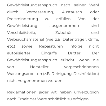
Gewährleistungsanspruch nach seiner Wahl
durch Verbesserung, Austausch oder
Preisminderung zu erfüllen. Von der
Gewährleistung ausgenommen sind
Verschleißteile, Zubehör und
Verbrauchsmaterial (wie z.B. Datenträger, Griffe,
etc.) sowie Reparaturen infolge nicht
autorisierter Eingriffe Dritter. Der
Gewährleistungsanspruch erlischt, wenn die
von Hersteller vorgeschriebenen
Wartungsarbeiten (z.B. Reinigung, Desinfektion)
nicht vorgenommen werden.
Reklamationen jeder Art haben unverzüglich
nach Erhalt der Ware schriftlich zu erfolgen.