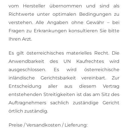
vom Hersteller übernommen und sind als
Richtwerte unter optimalen Bedingungen zu
verstehen. Alle Angaben ohne Gewähr – bei
Fragen zu Erkrankungen konsultieren Sie bitte
Ihren Arzt.
Es gilt österreichisches materielles Recht. Die
Anwendbarkeit des UN Kaufrechtes wird
ausgeschlossen. Es wird österreichische
inländische Gerichtsbarkeit vereinbart. Zur
Entscheidung aller aus diesem Vertrag
entstehenden Streitigkeiten ist das am Sitz des
Auftragnehmers sachlich zuständige Gericht
örtlich zuständig.
Preise / Versandkosten / Lieferung: