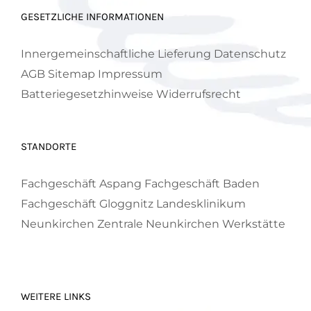
GESETZLICHE INFORMATIONEN
Innergemeinschaftliche Lieferung
Datenschutz
AGB
Sitemap
Impressum
Batteriegesetzhinweise
Widerrufsrecht
STANDORTE
Fachgeschäft Aspang
Fachgeschäft Baden
Fachgeschäft Gloggnitz
Landesklinikum
Neunkirchen
Zentrale Neunkirchen
Werkstätte
WEITERE LINKS