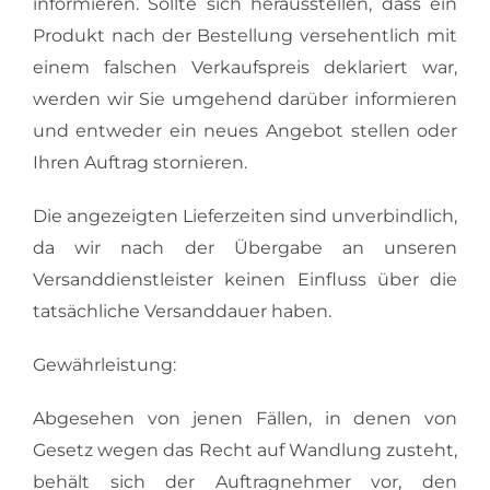
informieren. Sollte sich herausstellen, dass ein
Produkt nach der Bestellung versehentlich mit
einem falschen Verkaufspreis deklariert war,
werden wir Sie umgehend darüber informieren
und entweder ein neues Angebot stellen oder
Ihren Auftrag stornieren.
Die angezeigten Lieferzeiten sind unverbindlich,
da wir nach der Übergabe an unseren
Versanddienstleister keinen Einfluss über die
tatsächliche Versanddauer haben.
Gewährleistung:
Abgesehen von jenen Fällen, in denen von
Gesetz wegen das Recht auf Wandlung zusteht,
behält sich der Auftragnehmer vor, den