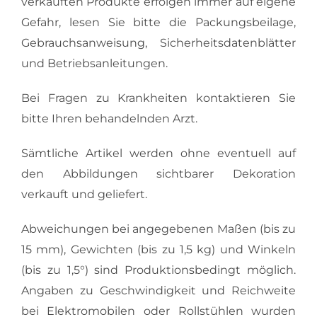
verkauften Produkte erfolgen immer auf eigene
Gefahr, lesen Sie bitte die Packungsbeilage,
Gebrauchsanweisung, Sicherheitsdatenblätter
und Betriebsanleitungen.
Bei Fragen zu Krankheiten kontaktieren Sie
bitte Ihren behandelnden Arzt.
Sämtliche Artikel werden ohne eventuell auf
den Abbildungen sichtbarer Dekoration
verkauft und geliefert.
Abweichungen bei angegebenen Maßen (bis zu
15 mm), Gewichten (bis zu 1,5 kg) und Winkeln
(bis zu 1,5°) sind Produktionsbedingt möglich.
Angaben zu Geschwindigkeit und Reichweite
bei Elektromobilen oder Rollstühlen wurden