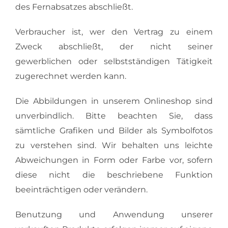
KARRIERE
des Fernabsatzes abschließt.
Verbraucher ist, wer den Vertrag zu einem
Zweck abschließt, der nicht seiner
gewerblichen oder selbstständigen Tätigkeit
zugerechnet werden kann.
Die Abbildungen in unserem Onlineshop sind
unverbindlich. Bitte beachten Sie, dass
sämtliche Grafiken und Bilder als Symbolfotos
zu verstehen sind. Wir behalten uns leichte
Abweichungen in Form oder Farbe vor, sofern
diese nicht die beschriebene Funktion
beeinträchtigen oder verändern.
Benutzung und Anwendung unserer