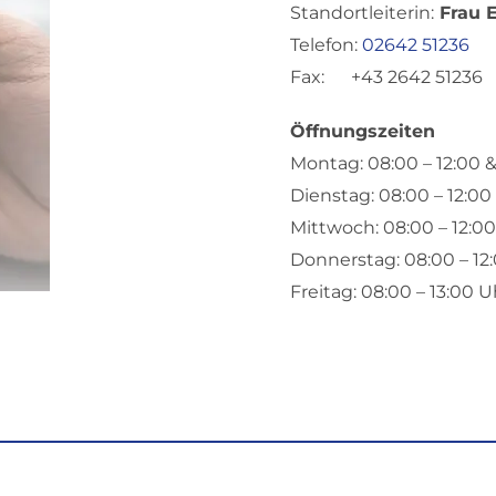
Standortleiterin:
Frau E
Telefon:
02642 51236
Fax: +43 2642 51236
Öffnungszeiten
Montag: 08:00 – 12:00 &
Dienstag: 08:00 – 12:00 
Mittwoch: 08:00 – 12:00 
Donnerstag: 08:00 – 12:
Freitag: 08:00 – 13:00 U