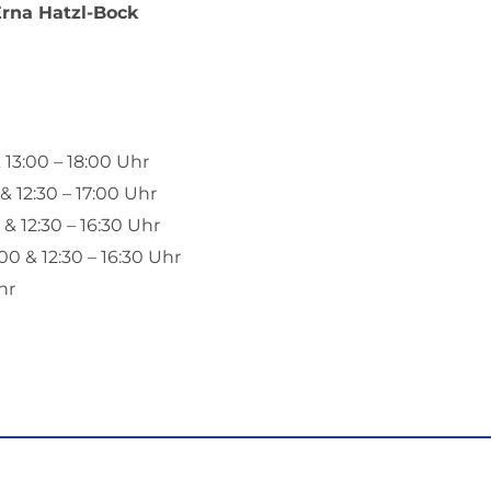
rna Hatzl-Bock
 13:00 – 18:00 Uhr
& 12:30 – 17:00 Uhr
& 12:30 – 16:30 Uhr
00 & 12:30 – 16:30 Uhr
hr