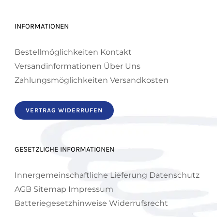
INFORMATIONEN
Bestellmöglichkeiten
Kontakt
Versandinformationen
Über Uns
Zahlungsmöglichkeiten
Versandkosten
VERTRAG WIDERRUFEN
GESETZLICHE INFORMATIONEN
Innergemeinschaftliche Lieferung
Datenschutz
AGB
Sitemap
Impressum
Batteriegesetzhinweise
Widerrufsrecht