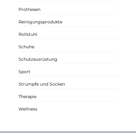
Prothesen
Reinigungsprodukte
Rollstuhl
Schuhe
Schutzausrüstung
Sport
Strümpfe und Socken
Therapie
Wellness