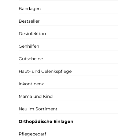
Bandagen
Bestseller
Desinfektion
Gehhilfen
Gutscheine
Haut- und Gelenkspflege
Inkontinenz
Mama und Kind
Neu im Sortiment
Orthopädische Einlagen
Pflegebedarf