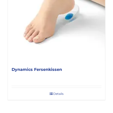
Dynamics Fersenkissen
Details