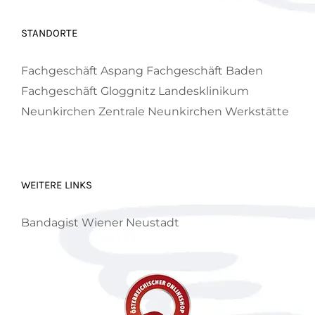
STANDORTE
Fachgeschäft Aspang
Fachgeschäft Baden
Fachgeschäft Gloggnitz
Landesklinikum
Neunkirchen
Zentrale Neunkirchen
Werkstätte
WEITERE LINKS
Bandagist Wiener Neustadt