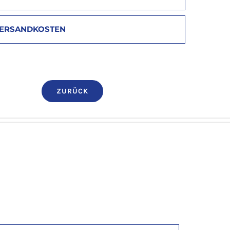
ERSANDKOSTEN
ZURÜCK