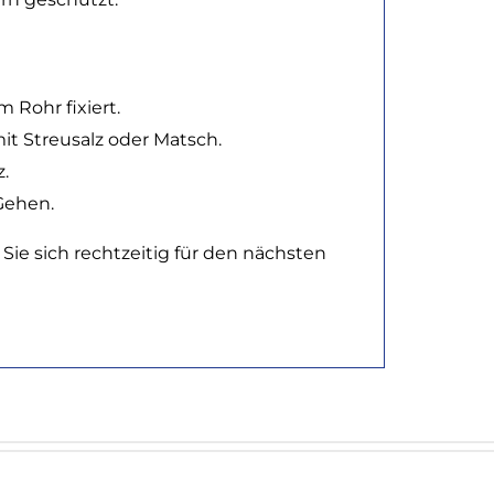
 Rohr fixiert.
t Streusalz oder Matsch.
.
 Gehen.
Sie sich rechtzeitig für den nächsten