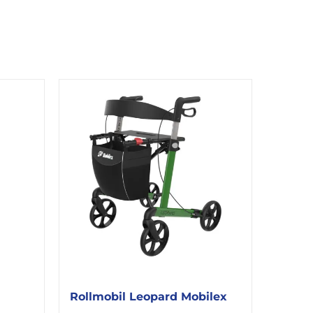
Rollmobil Leopard Mobilex