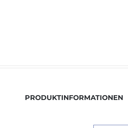
PRODUKTINFORMATIONEN