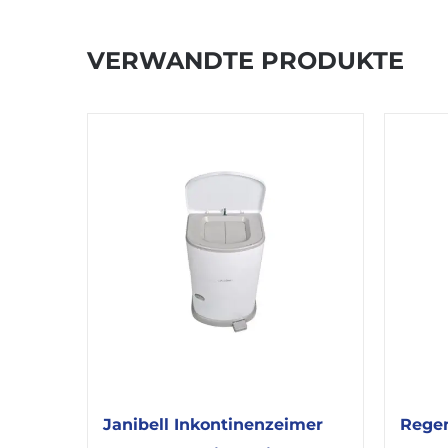
VERWANDTE PRODUKTE
Janibell Inkontinenzeimer
Regen