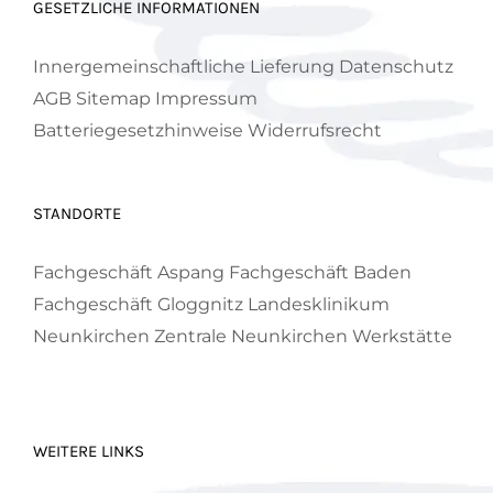
GESETZLICHE INFORMATIONEN
Innergemeinschaftliche Lieferung
Datenschutz
AGB
Sitemap
Impressum
Batteriegesetzhinweise
Widerrufsrecht
STANDORTE
Fachgeschäft Aspang
Fachgeschäft Baden
Fachgeschäft Gloggnitz
Landesklinikum
Neunkirchen
Zentrale Neunkirchen
Werkstätte
WEITERE LINKS