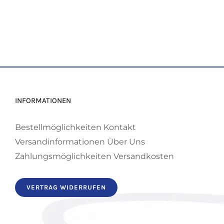
INFORMATIONEN
Bestellmöglichkeiten
Kontakt
Versandinformationen
Über Uns
Zahlungsmöglichkeiten
Versandkosten
VERTRAG WIDERRUFEN