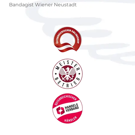
Bandagist Wiener Neustadt