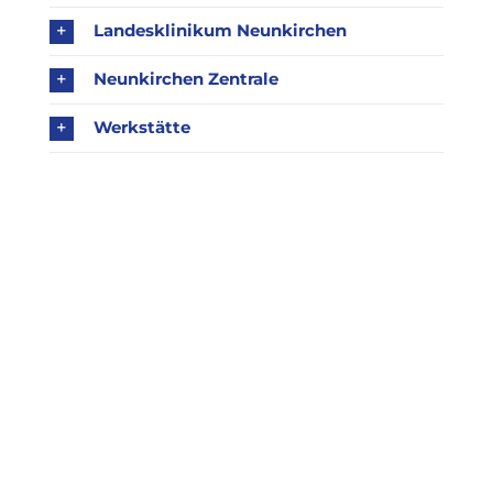
Landesklinikum Neunkirchen
Neunkirchen Zentrale
Werkstätte