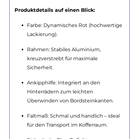
Produktdetails auf einen Blick:
Farbe: Dynamisches Rot (hochwertige
Lackierung).
Rahmen: Stabiles Aluminium,
kreuzverstrebt für maximale
Sicherheit.
Ankipphilfe: Integriert an den
Hinterrädern zum leichten
Überwinden von Bordsteinkanten.
Faltmaß: Schmal und handlich – ideal
für den Transport im Kofferraum.