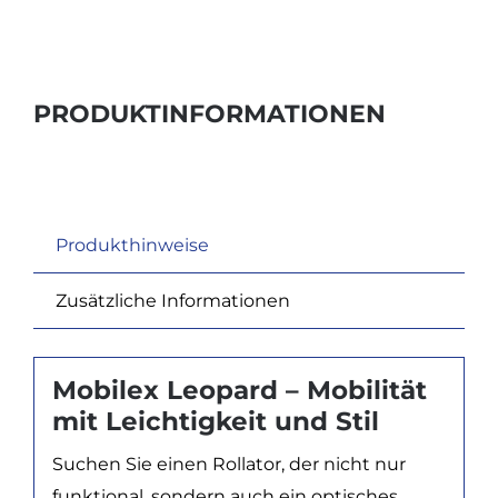
PRODUKTINFORMATIONEN
Produkthinweise
Zusätzliche Informationen
Mobilex Leopard – Mobilität
mit Leichtigkeit und Stil
Suchen Sie einen Rollator, der nicht nur
funktional, sondern auch ein optisches