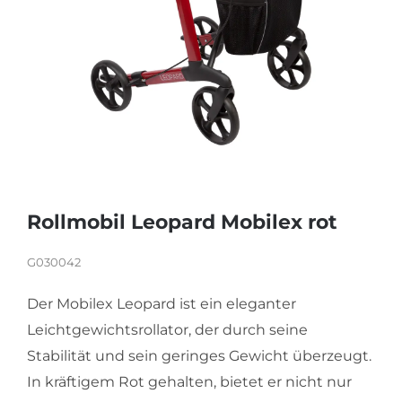
KARRIERE
Rollmobil Leopard Mobilex rot
G030042
Der Mobilex Leopard ist ein eleganter
Leichtgewichtsrollator, der durch seine
Stabilität und sein geringes Gewicht überzeugt.
In kräftigem Rot gehalten, bietet er nicht nur