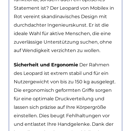
Statement ist? Der Leopard von Mobilex in
Rot vereint skandinavisches Design mit
durchdachter Ingenieurskunst. Er ist die
ideale Wahl für aktive Menschen, die eine
zuverlässige Unterstützung suchen, ohne
auf Wendigkeit verzichten zu wollen.
Sicherheit und Ergonomie
Der Rahmen
des Leopard ist extrem stabil und für ein
Nutzergewicht von bis zu 150 kg ausgelegt.
Die ergonomisch geformten Griffe sorgen
für eine optimale Druckverteilung und
lassen sich präzise auf Ihre Körpergröße
einstellen. Dies beugt Fehlhaltungen vor
und entlastet Ihre Handgelenke. Dank der