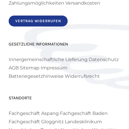
Zahlungsmöglichkeiten
Versandkosten
VERTRAG WIDERRUFEN
GESETZLICHE INFORMATIONEN
Innergemeinschaftliche Lieferung
Datenschutz
AGB
Sitemap
Impressum
Batteriegesetzhinweise
Widerrufsrecht
STANDORTE
Fachgeschäft Aspang
Fachgeschäft Baden
Fachgeschäft Gloggnitz
Landesklinikum