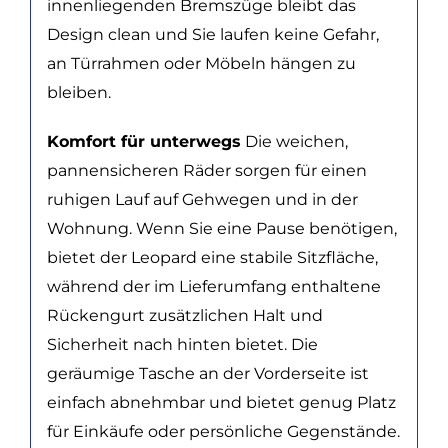
innenliegenden Bremszüge bleibt das
Design clean und Sie laufen keine Gefahr,
an Türrahmen oder Möbeln hängen zu
bleiben.
Komfort für unterwegs
Die weichen,
pannensicheren Räder sorgen für einen
ruhigen Lauf auf Gehwegen und in der
Wohnung. Wenn Sie eine Pause benötigen,
bietet der Leopard eine stabile Sitzfläche,
während der im Lieferumfang enthaltene
Rückengurt zusätzlichen Halt und
Sicherheit nach hinten bietet. Die
geräumige Tasche an der Vorderseite ist
einfach abnehmbar und bietet genug Platz
für Einkäufe oder persönliche Gegenstände.