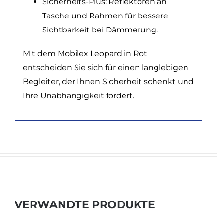
Sicherheits-Plus: Reflektoren an
Tasche und Rahmen für bessere
Sichtbarkeit bei Dämmerung.
Mit dem Mobilex Leopard in Rot
entscheiden Sie sich für einen langlebigen
Begleiter, der Ihnen Sicherheit schenkt und
Ihre Unabhängigkeit fördert.
VERWANDTE PRODUKTE