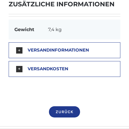
ZUSÄTZLICHE INFORMATIONEN
Gewicht
7,4 kg
VERSANDINFORMATIONEN
VERSANDKOSTEN
ZURÜCK