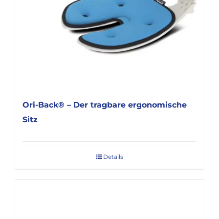
Ori-Back® – Der tragbare ergonomische
Sitz
Details