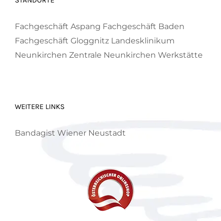
Fachgeschäft Aspang
Fachgeschäft Baden
Fachgeschäft Gloggnitz
Landesklinikum
Neunkirchen
Zentrale Neunkirchen
Werkstätte
WEITERE LINKS
Bandagist Wiener Neustadt