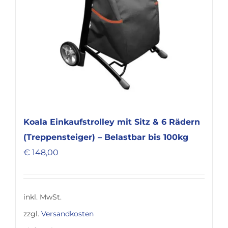
Koala Einkaufstrolley mit Sitz & 6 Rädern
(Treppensteiger) – Belastbar bis 100kg
€
148,00
inkl. MwSt.
zzgl.
Versandkosten