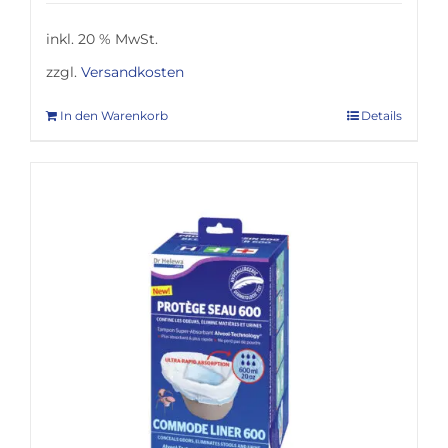
inkl. 20 % MwSt.
zzgl.
Versandkosten
In den Warenkorb
Details