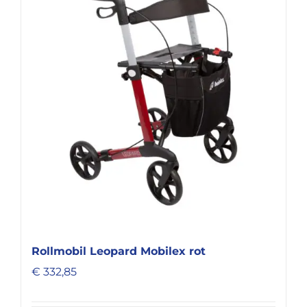
Rollmobil Leopard Mobilex rot
€
332,85