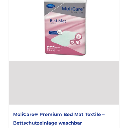
MoliCare® Premium Bed Mat Textile –
Bettschutzeinlage waschbar