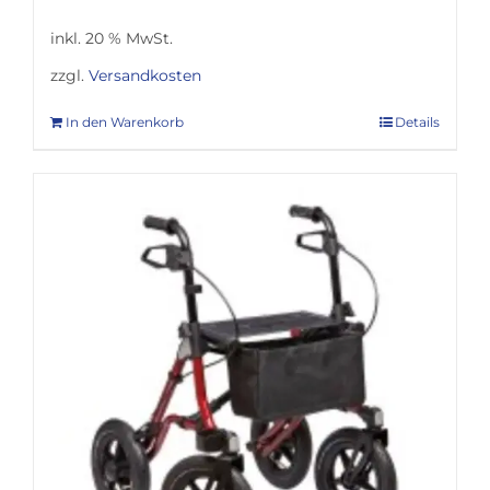
inkl. 20 % MwSt.
zzgl.
Versandkosten
In den Warenkorb
Details