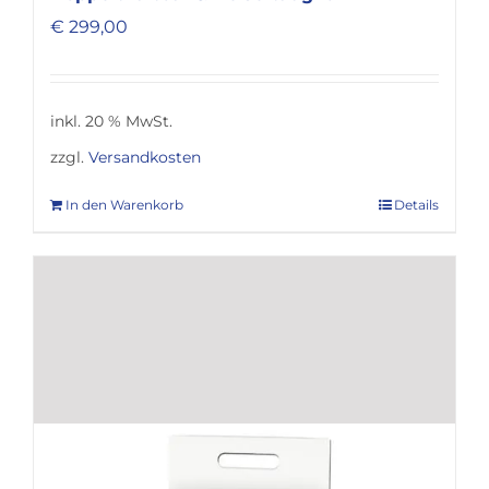
€
299,00
inkl. 20 % MwSt.
zzgl.
Versandkosten
In den Warenkorb
Details