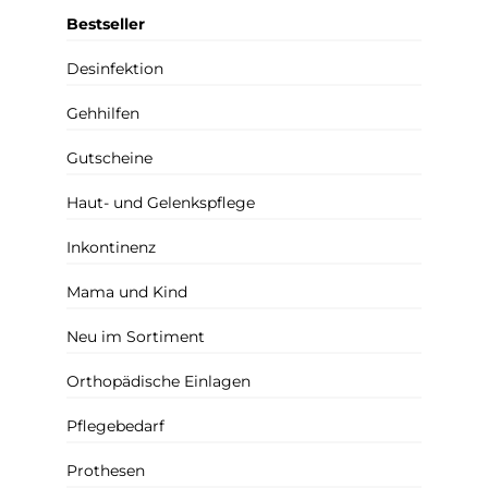
Bestseller
Desinfektion
Gehhilfen
Gutscheine
Haut- und Gelenkspflege
Inkontinenz
Mama und Kind
Neu im Sortiment
Orthopädische Einlagen
Pflegebedarf
Prothesen