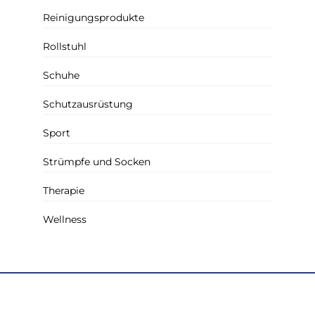
Reinigungsprodukte
Rollstuhl
Schuhe
Schutzausrüstung
Sport
Strümpfe und Socken
Therapie
Wellness