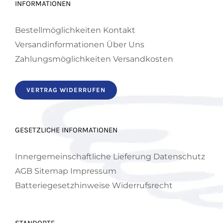
INFORMATIONEN
Bestellmöglichkeiten
Kontakt
Versandinformationen
Über Uns
Zahlungsmöglichkeiten
Versandkosten
VERTRAG WIDERRUFEN
GESETZLICHE INFORMATIONEN
Innergemeinschaftliche Lieferung
Datenschutz
AGB
Sitemap
Impressum
Batteriegesetzhinweise
Widerrufsrecht
STANDORTE