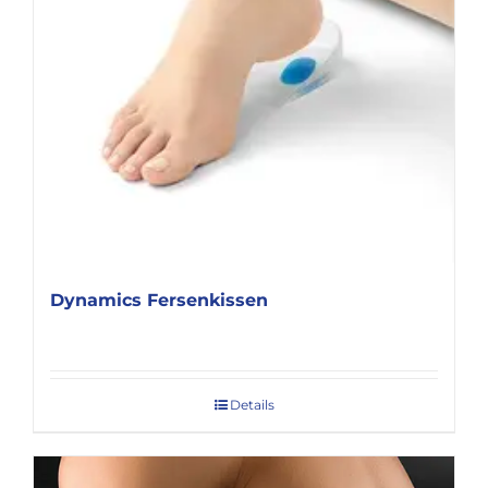
Dynamics Fersenkissen
Details