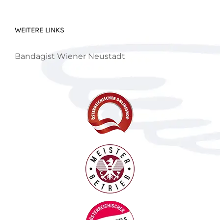
WEITERE LINKS
Bandagist Wiener Neustadt