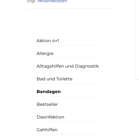
zzgl.
Versandkosten
Aktion 4+1
Allergie
Alltagshilfen und Diagnostik
Bad und Toilette
Bandagen
Bestseller
Desinfektion
Gehhilfen