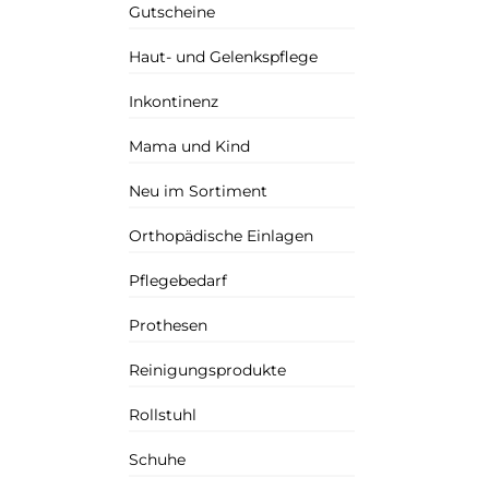
Gutscheine
Haut- und Gelenkspflege
Inkontinenz
Mama und Kind
Neu im Sortiment
Orthopädische Einlagen
Pflegebedarf
Prothesen
Reinigungsprodukte
Rollstuhl
Schuhe