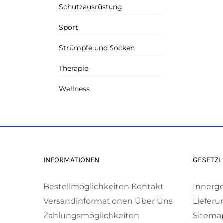
Schutzausrüstung
Sport
Strümpfe und Socken
Therapie
Wellness
INFORMATIONEN
GESETZL
Bestellmöglichkeiten
Kontakt
Innerg
Versandinformationen
Über Uns
Lieferu
Zahlungsmöglichkeiten
Sitema