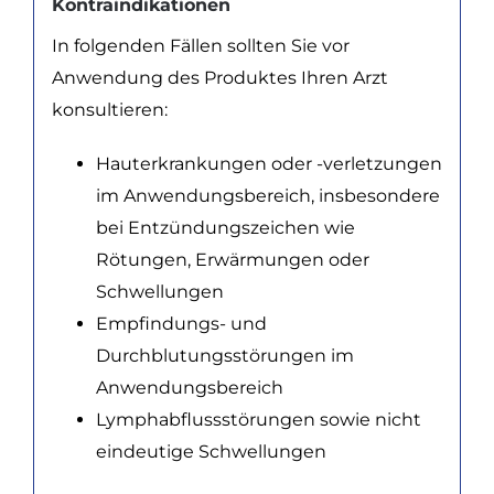
Kontraindikationen
In folgenden Fällen sollten Sie vor
Anwendung des Produktes Ihren Arzt
konsultieren:
Hauterkrankungen oder -verletzungen
im Anwendungsbereich, insbesondere
bei Entzündungszeichen wie
Rötungen, Erwärmungen oder
Schwellungen
Empfindungs- und
Durchblutungsstörungen im
Anwendungsbereich
Lymphabflussstörungen sowie nicht
eindeutige Schwellungen