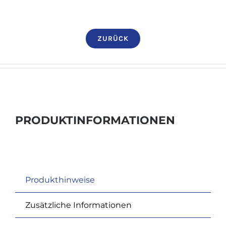
ZURÜCK
PRODUKTINFORMATIONEN
Produkthinweise
Zusätzliche Informationen