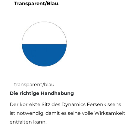
Transparent/Blau
.
transparent/blau
Die richtige Handhabung
Der korrekte Sitz des Dynamics Fersenkissens
ist notwendig, damit es seine volle Wirksamkeit
entfalten kann.