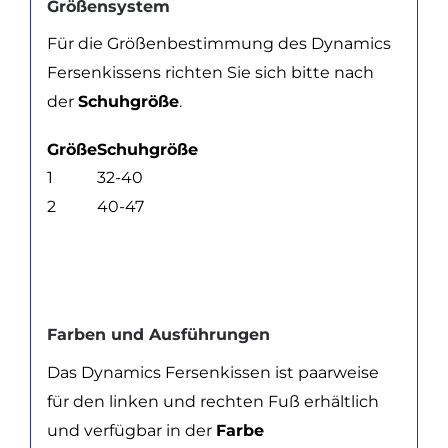
Größensystem
Für die Größenbestimmung des Dynamics
Fersenkissens richten Sie sich bitte nach
der
Schuhgröße
.
Größe
Schuhgröße
1
32-40
2
40-47
Farben und Ausführungen
Das Dynamics Fersenkissen ist paarweise
für den linken und rechten Fuß erhältlich
und verfügbar in der
Farbe