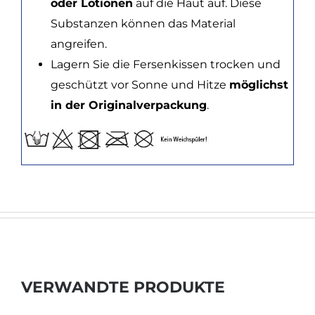
oder Lotionen
auf die Haut auf. Diese
Substanzen können das Material
angreifen.
Lagern Sie die Fersenkissen trocken und
geschützt vor Sonne und Hitze
möglichst
in der Originalverpackung
.
VERWANDTE PRODUKTE