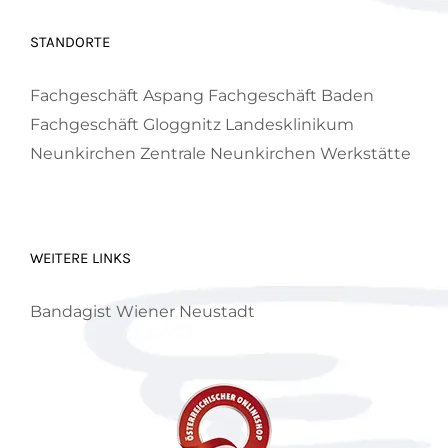
STANDORTE
Fachgeschäft Aspang
Fachgeschäft Baden
Fachgeschäft Gloggnitz
Landesklinikum
Neunkirchen
Zentrale Neunkirchen
Werkstätte
WEITERE LINKS
Bandagist Wiener Neustadt