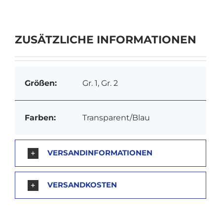
ZUSÄTZLICHE INFORMATIONEN
Größen:
Gr. 1, Gr. 2
Farben:
Transparent/Blau
VERSANDINFORMATIONEN
VERSANDKOSTEN