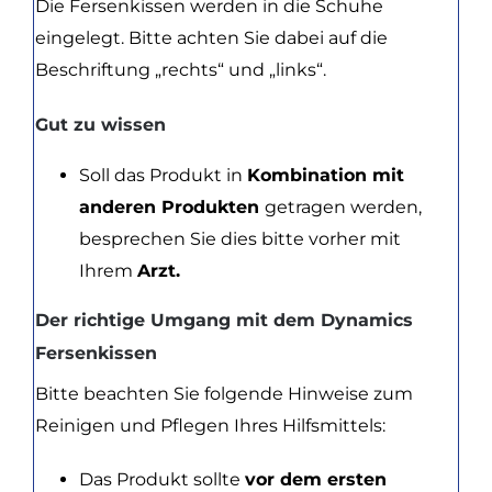
Die Fersenkissen werden in die Schuhe
eingelegt. Bitte achten Sie dabei auf die
Beschriftung „rechts“ und „links“.
Gut zu wissen
Soll das Produkt in
Kombination mit
anderen Produkten
getragen werden,
besprechen Sie dies bitte vorher mit
Ihrem
Arzt.
Der richtige Umgang mit dem Dynamics
Fersenkissen
Bitte beachten Sie folgende Hinweise zum
Reinigen und Pflegen Ihres Hilfsmittels:
Das Produkt sollte
vor dem ersten