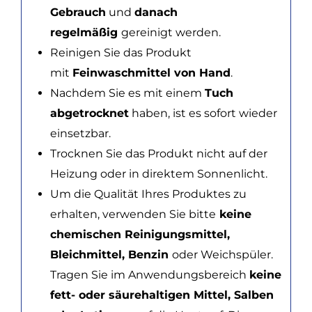
Gebrauch
und
danach
regelmäßig
gereinigt werden.
Reinigen Sie das Produkt
mit
Feinwaschmittel von Hand
.
Nachdem Sie es mit einem
Tuch
abgetrocknet
haben, ist es sofort wieder
einsetzbar.
Trocknen Sie das Produkt nicht auf der
Heizung oder in direktem Sonnenlicht.
Um die Qualität Ihres Produktes zu
erhalten, verwenden Sie bitte
keine
chemischen Reinigungsmittel,
Bleichmittel, Benzin
oder Weichspüler.
Tragen Sie im Anwendungsbereich
keine
fett- oder säurehaltigen Mittel, Salben