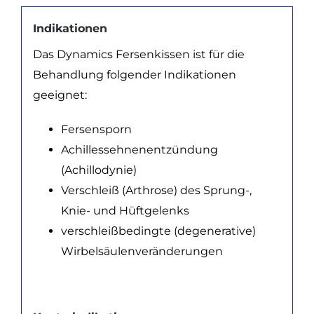
Indikationen
Das Dynamics Fersenkissen ist für die
Behandlung folgender Indikationen
geeignet:
Fersensporn
Achillessehnenentzündung
(Achillodynie)
Verschleiß (Arthrose) des Sprung-,
Knie- und Hüftgelenks
verschleißbedingte (degenerative)
Wirbelsäulenveränderungen