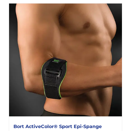
Bort ActiveColor® Sport Epi-Spange