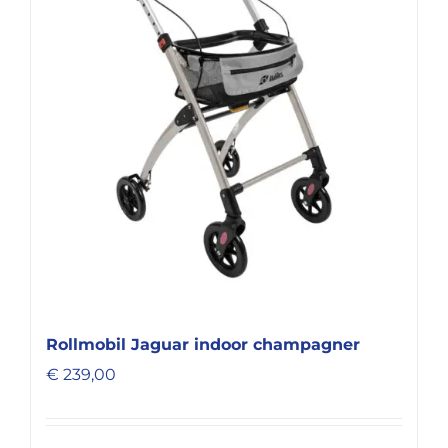
Rollmobil Jaguar indoor champagner
€
239,00