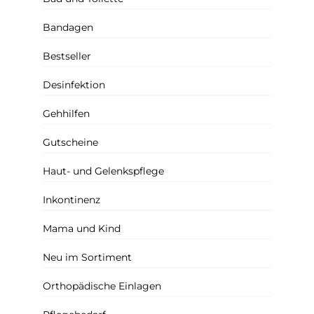
Bandagen
Bestseller
Desinfektion
Gehhilfen
Gutscheine
Haut- und Gelenkspflege
Inkontinenz
Mama und Kind
Neu im Sortiment
Orthopädische Einlagen