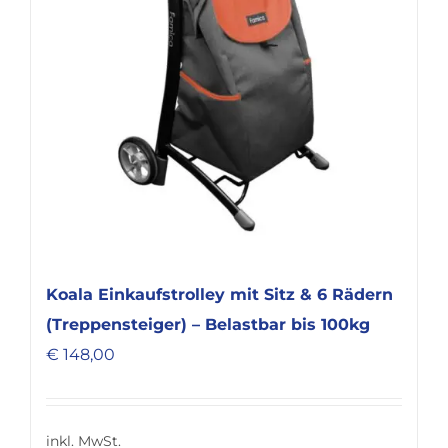
Koala Einkaufstrolley mit Sitz & 6 Rädern
(Treppensteiger) – Belastbar bis 100kg
€
148,00
inkl. MwSt.