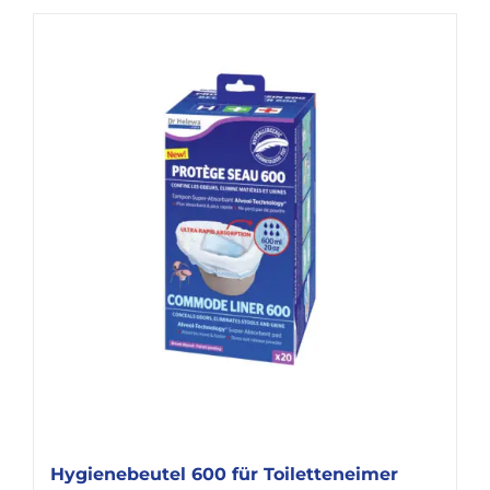
Hygienebeutel 600 für Toiletteneimer