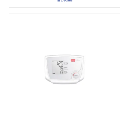
Details