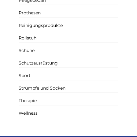
Pflegebedarf
Prothesen
Reinigungsprodukte
Rollstuhl
Schuhe
Schutzausrüstung
Sport
Strümpfe und Socken
Therapie
Wellness