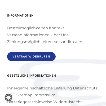
INFORMATIONEN
Bestellmöglichkeiten
Kontakt
Versandinformationen
Über Uns
Zahlungsmöglichkeiten
Versandkosten
VERTRAG WIDERRUFEN
GESETZLICHE INFORMATIONEN
Innergemeinschaftliche Lieferung
Datenschutz
AGB
Sitemap
Impressum
Batteriegesetzhinweise
Widerrufsrecht