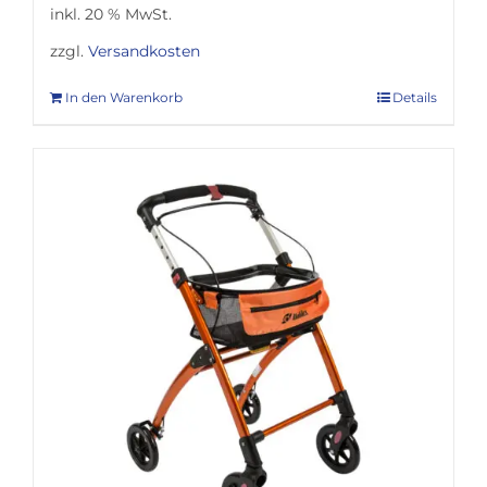
inkl. 20 % MwSt.
zzgl.
Versandkosten
In den Warenkorb
Details