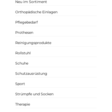
Neu im Sortiment
Orthopädische Einlagen
Pflegebedarf
Prothesen
Reinigungsprodukte
Rollstuhl
Schuhe
Schutzausrüstung
Sport
Strümpfe und Socken
Therapie