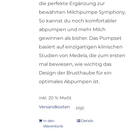
die perfekte Ergänzung zur
bewährten Milchpumpe Symphony.
So kannst du noch komfortabler
abpumpen und mehr Milch
gewinnen als bisher. Das Pumpset
basiert auf einzigartigen klinischen
Studien von Medela, die zum ersten
mal bewiesen, wie wichtig das
Design der Brusthaube für ein
optimales Abpumpen ist.
inkl. 20 % MwSt.
Versandkosten
zzgl.
In den
Details
Warenkorb