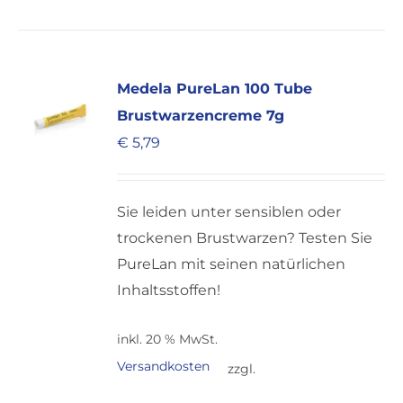
Medela PureLan 100 Tube
Brustwarzencreme 7g
€
5,79
Sie leiden unter sensiblen oder
trockenen Brustwarzen? Testen Sie
PureLan mit seinen natürlichen
Inhaltsstoffen!
inkl. 20 % MwSt.
Versandkosten
zzgl.