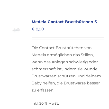
Medela Contact Brusthütchen S
€
8,90
Die Contact Brusthütchen von
Medela ermöglichen das Stillen,
wenn das Anlegen schwierig oder
schmerzhaft ist, indem sie wunde
Brustwarzen schützen und deinem
Baby helfen, die Brustwarze besser
zu erfassen.
inkl. 20 % MwSt.