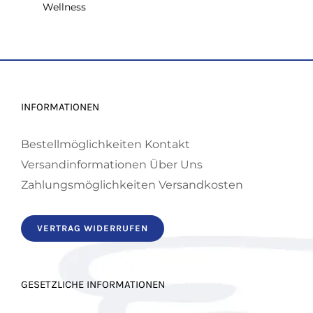
Wellness
INFORMATIONEN
Bestellmöglichkeiten
Kontakt
Versandinformationen
Über Uns
Zahlungsmöglichkeiten
Versandkosten
VERTRAG WIDERRUFEN
GESETZLICHE INFORMATIONEN