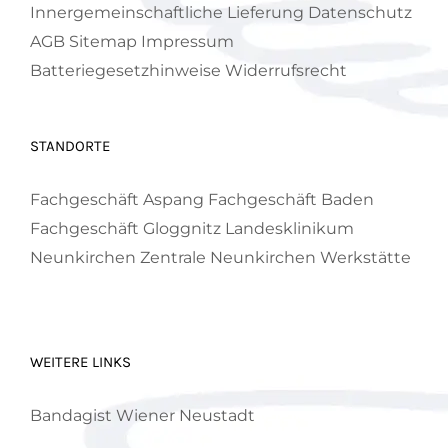
Innergemeinschaftliche Lieferung
Datenschutz
AGB
Sitemap
Impressum
Batteriegesetzhinweise
Widerrufsrecht
STANDORTE
Fachgeschäft Aspang
Fachgeschäft Baden
Fachgeschäft Gloggnitz
Landesklinikum
Neunkirchen
Zentrale Neunkirchen
Werkstätte
WEITERE LINKS
Bandagist Wiener Neustadt