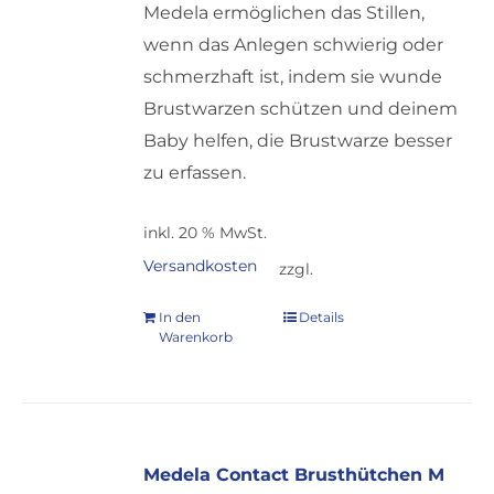
Medela ermöglichen das Stillen,
wenn das Anlegen schwierig oder
schmerzhaft ist, indem sie wunde
Brustwarzen schützen und deinem
Baby helfen, die Brustwarze besser
zu erfassen.
inkl. 20 % MwSt.
Versandkosten
zzgl.
In den
Details
Warenkorb
Medela Contact Brusthütchen M