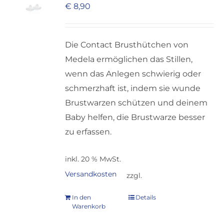
€
8,90
Die Contact Brusthütchen von
Medela ermöglichen das Stillen,
wenn das Anlegen schwierig oder
schmerzhaft ist, indem sie wunde
Brustwarzen schützen und deinem
Baby helfen, die Brustwarze besser
zu erfassen.
inkl. 20 % MwSt.
Versandkosten
zzgl.
In den
Details
Warenkorb