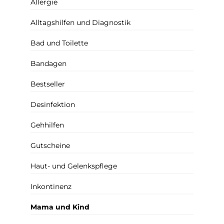
Allergie
Alltagshilfen und Diagnostik
Bad und Toilette
Bandagen
Bestseller
Desinfektion
Gehhilfen
Gutscheine
Haut- und Gelenkspflege
Inkontinenz
Mama und Kind