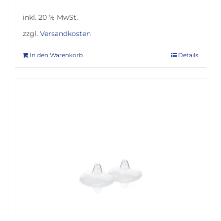
inkl. 20 % MwSt.
zzgl.
Versandkosten
In den Warenkorb
Details