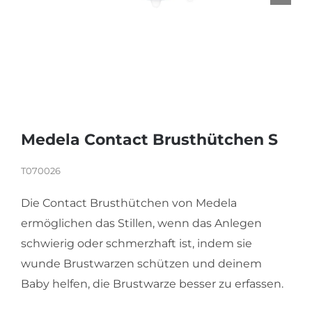
KARRIERE
Medela Contact Brusthütchen S
T070026
Die Contact Brusthütchen von Medela
ermöglichen das Stillen, wenn das Anlegen
schwierig oder schmerzhaft ist, indem sie
wunde Brustwarzen schützen und deinem
Baby helfen, die Brustwarze besser zu erfassen.