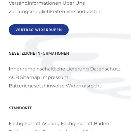
Versandinformationen
Über Uns
Zahlungsmöglichkeiten
Versandkosten
VERTRAG WIDERRUFEN
GESETZLICHE INFORMATIONEN
Innergemeinschaftliche Lieferung
Datenschutz
AGB
Sitemap
Impressum
Batteriegesetzhinweise
Widerrufsrecht
STANDORTE
Fachgeschäft Aspang
Fachgeschäft Baden