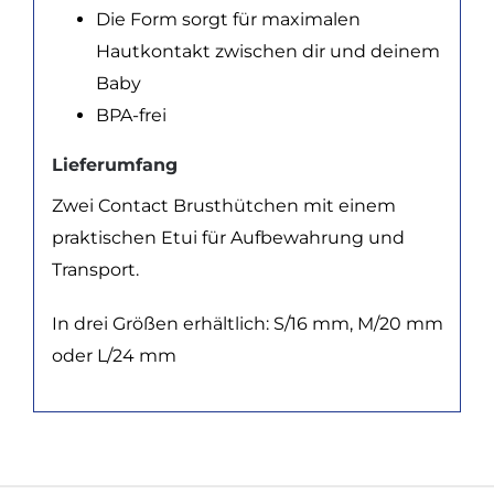
Die Form sorgt für maximalen
Hautkontakt zwischen dir und deinem
Baby
BPA-frei
Lieferumfang
Zwei Contact Brusthütchen mit einem
praktischen Etui für Aufbewahrung und
Transport.
In drei Größen erhältlich: S/16 mm, M/20 mm
oder L/24 mm