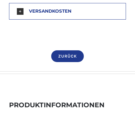
VERSANDKOSTEN
ZURÜCK
PRODUKTINFORMATIONEN