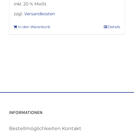
inkl. 20 % MwSt.
zzgl.
Versandkosten
In den Warenkorb
Details
INFORMATIONEN
Bestellmöglichkeiten
Kontakt