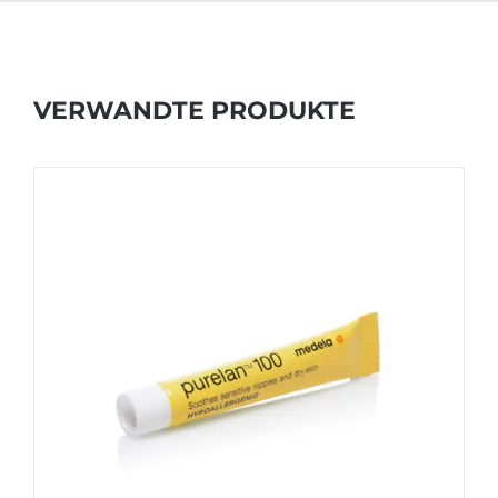
VERWANDTE PRODUKTE