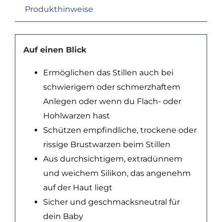
Produkthinweise
Auf einen Blick
Ermöglichen das Stillen auch bei
schwierigem oder schmerzhaftem
Anlegen oder wenn du Flach- oder
Hohlwarzen hast
Schützen empfindliche, trockene oder
rissige Brustwarzen beim Stillen
Aus durchsichtigem, extradünnem
und weichem Silikon, das angenehm
auf der Haut liegt
Sicher und geschmacksneutral für
dein Baby