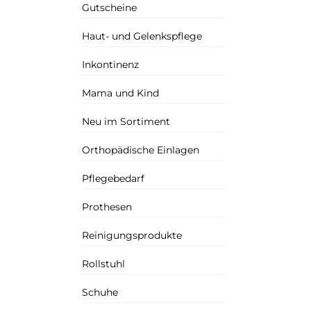
Gutscheine
Haut- und Gelenkspflege
Inkontinenz
Mama und Kind
Neu im Sortiment
Orthopädische Einlagen
Pflegebedarf
Prothesen
Reinigungsprodukte
Rollstuhl
Schuhe