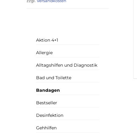
zzgl.
Versandkosten
Aktion 4+1
Allergie
Alltagshilfen und Diagnostik
Bad und Toilette
Bandagen
Bestseller
Desinfektion
Gehhilfen