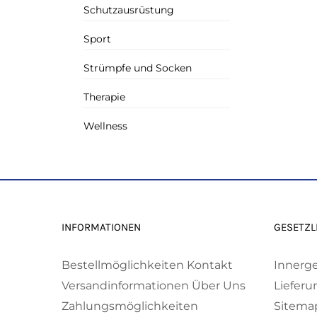
Schutzausrüstung
Sport
Strümpfe und Socken
Therapie
Wellness
INFORMATIONEN
GESETZL
Bestellmöglichkeiten
Kontakt
Innerg
Versandinformationen
Über Uns
Lieferu
Zahlungsmöglichkeiten
Sitema