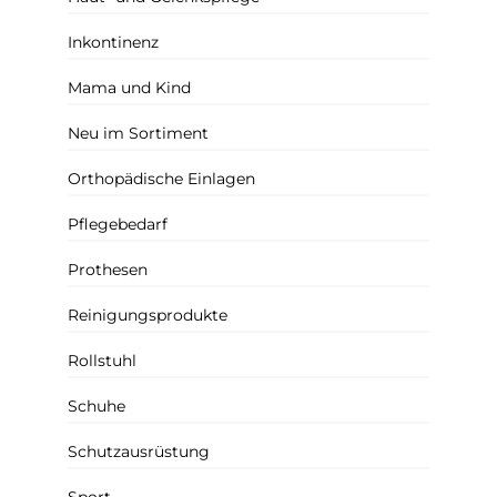
Inkontinenz
Mama und Kind
Neu im Sortiment
Orthopädische Einlagen
Pflegebedarf
Prothesen
Reinigungsprodukte
Rollstuhl
Schuhe
Schutzausrüstung
Sport