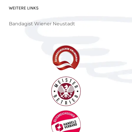
WEITERE LINKS
Bandagist Wiener Neustadt