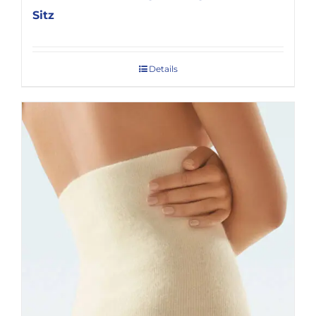
Sitz
Details