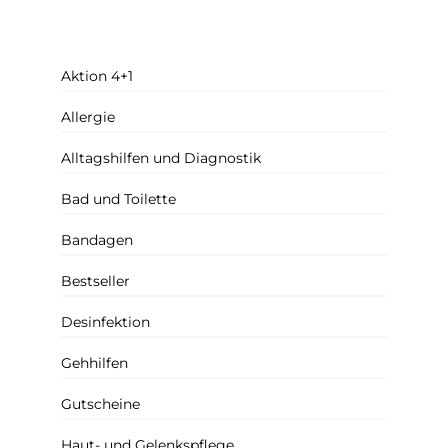
Aktion 4+1
Allergie
Alltagshilfen und Diagnostik
Bad und Toilette
Bandagen
Bestseller
Desinfektion
Gehhilfen
Gutscheine
Haut- und Gelenkspflege