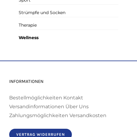
Strümpfe und Socken
Therapie
Wellness
INFORMATIONEN
Bestellmöglichkeiten
Kontakt
Versandinformationen
Über Uns
Zahlungsmöglichkeiten
Versandkosten
VERTRAG WIDERRUFEN