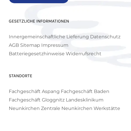
GESETZLICHE INFORMATIONEN
Innergemeinschaftliche Lieferung
Datenschutz
AGB
Sitemap
Impressum
Batteriegesetzhinweise
Widerrufsrecht
STANDORTE
Fachgeschäft Aspang
Fachgeschäft Baden
Fachgeschäft Gloggnitz
Landesklinikum
Neunkirchen
Zentrale Neunkirchen
Werkstätte