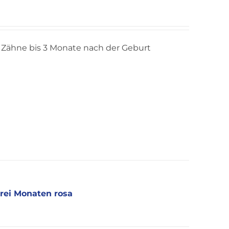
Zähne bis 3 Monate nach der Geburt
drei Monaten rosa