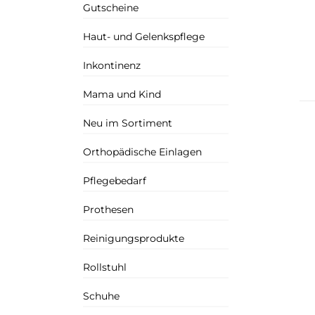
Gutscheine
Haut- und Gelenkspflege
Inkontinenz
Mama und Kind
Neu im Sortiment
Orthopädische Einlagen
Pflegebedarf
Prothesen
Reinigungsprodukte
Rollstuhl
Schuhe