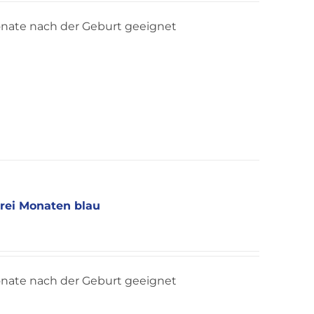
onate nach der Geburt geeignet
drei Monaten blau
onate nach der Geburt geeignet