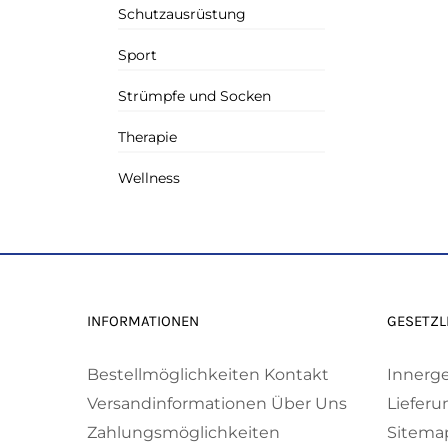
Schutzausrüstung
Sport
Strümpfe und Socken
Therapie
Wellness
INFORMATIONEN
GESETZL
Bestellmöglichkeiten
Kontakt
Innerg
Versandinformationen
Über Uns
Lieferu
Zahlungsmöglichkeiten
Sitema