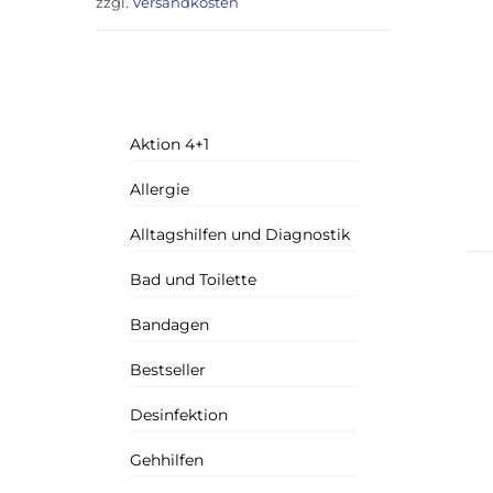
zzgl.
Versandkosten
Aktion 4+1
Allergie
Alltagshilfen und Diagnostik
Bad und Toilette
Bandagen
Bestseller
Desinfektion
Gehhilfen