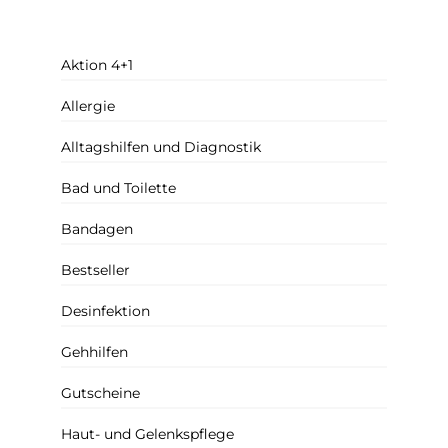
Aktion 4+1
Allergie
Alltagshilfen und Diagnostik
Bad und Toilette
Bandagen
Bestseller
Desinfektion
Gehhilfen
Gutscheine
Haut- und Gelenkspflege