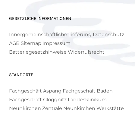
GESETZLICHE INFORMATIONEN
Innergemeinschaftliche Lieferung
Datenschutz
AGB
Sitemap
Impressum
Batteriegesetzhinweise
Widerrufsrecht
STANDORTE
Fachgeschäft Aspang
Fachgeschäft Baden
Fachgeschäft Gloggnitz
Landesklinikum
Neunkirchen
Zentrale Neunkirchen
Werkstätte