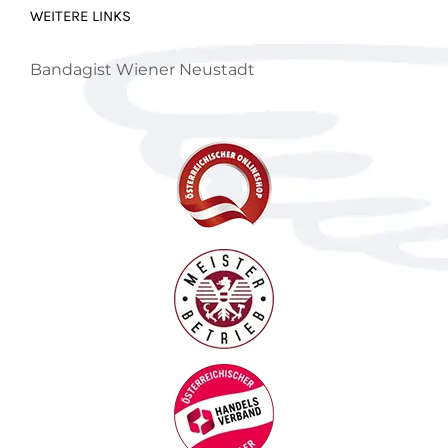
WEITERE LINKS
Bandagist Wiener Neustadt