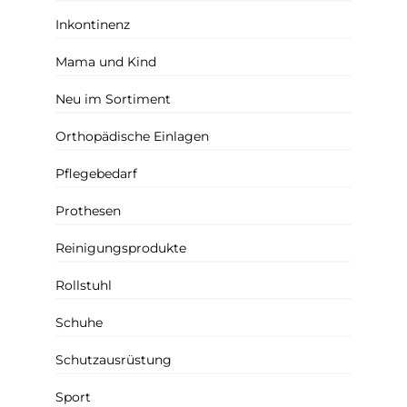
Inkontinenz
Mama und Kind
Neu im Sortiment
Orthopädische Einlagen
Pflegebedarf
Prothesen
Reinigungsprodukte
Rollstuhl
Schuhe
Schutzausrüstung
Sport