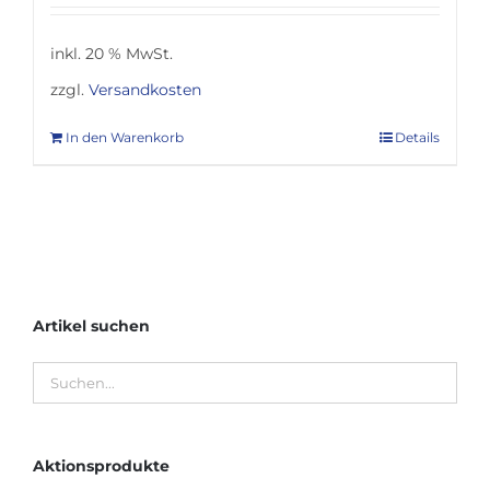
inkl. 20 % MwSt.
zzgl.
Versandkosten
In den Warenkorb
Details
Artikel suchen
Aktionsprodukte