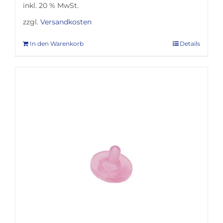
inkl. 20 % MwSt.
zzgl.
Versandkosten
In den Warenkorb
Details