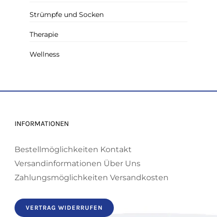
Strümpfe und Socken
Therapie
Wellness
INFORMATIONEN
Bestellmöglichkeiten
Kontakt
Versandinformationen
Über Uns
Zahlungsmöglichkeiten
Versandkosten
VERTRAG WIDERRUFEN