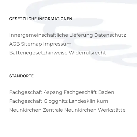
GESETZLICHE INFORMATIONEN
Innergemeinschaftliche Lieferung
Datenschutz
AGB
Sitemap
Impressum
Batteriegesetzhinweise
Widerrufsrecht
STANDORTE
Fachgeschäft Aspang
Fachgeschäft Baden
Fachgeschäft Gloggnitz
Landesklinikum
Neunkirchen
Zentrale Neunkirchen
Werkstätte