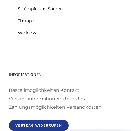
Strümpfe und Socken
Therapie
Wellness
INFORMATIONEN
Bestellmöglichkeiten
Kontakt
Versandinformationen
Über Uns
Zahlungsmöglichkeiten
Versandkosten
VERTRAG WIDERRUFEN