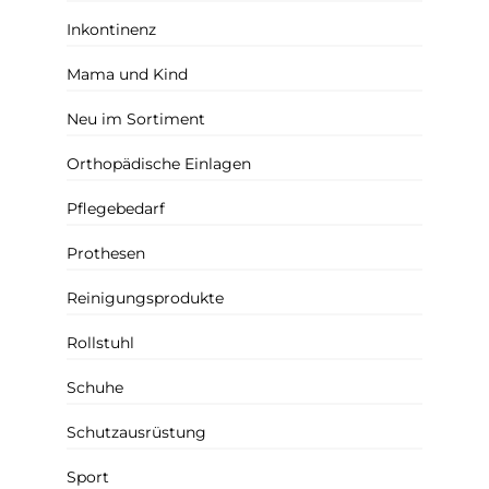
Inkontinenz
Mama und Kind
Neu im Sortiment
Orthopädische Einlagen
Pflegebedarf
Prothesen
Reinigungsprodukte
Rollstuhl
Schuhe
Schutzausrüstung
Sport