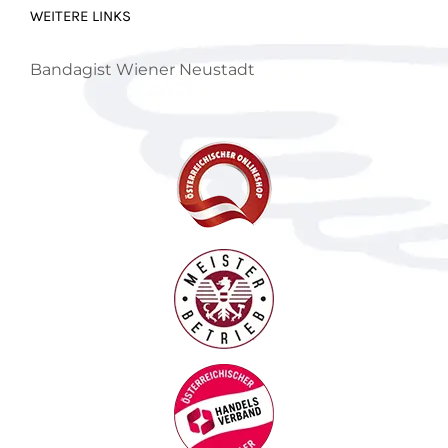
WEITERE LINKS
Bandagist Wiener Neustadt