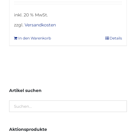
inkl. 20 % MwSt.
zzgl.
Versandkosten
In den Warenkorb
Details
Artikel suchen
Aktionsprodukte