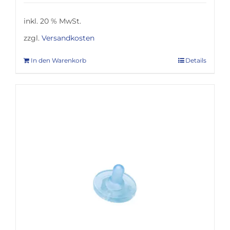
inkl. 20 % MwSt.
zzgl.
Versandkosten
In den Warenkorb
Details