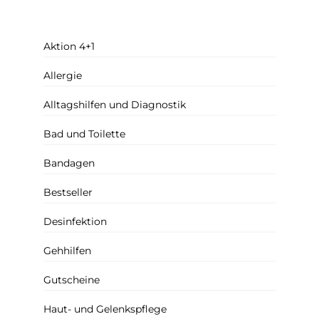
Aktion 4+1
Allergie
Alltagshilfen und Diagnostik
Bad und Toilette
Bandagen
Bestseller
Desinfektion
Gehhilfen
Gutscheine
Haut- und Gelenkspflege