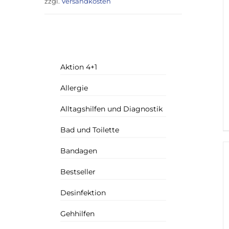
zzgl.
Versandkosten
Aktion 4+1
Allergie
Alltagshilfen und Diagnostik
Bad und Toilette
Bandagen
Bestseller
Desinfektion
Gehhilfen