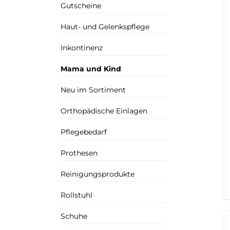
Gutscheine
Haut- und Gelenkspflege
Inkontinenz
Mama und Kind
Neu im Sortiment
Orthopädische Einlagen
Pflegebedarf
Prothesen
Reinigungsprodukte
Rollstuhl
Schuhe