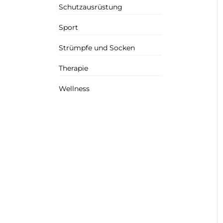
Schutzausrüstung
Sport
Strümpfe und Socken
Therapie
Wellness