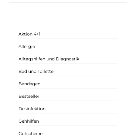
Aktion 4+1
Allergie
Alltagshilfen und Diagnostik
Bad und Toilette
Bandagen
Bestseller
Desinfektion
Gehhilfen
Gutscheine