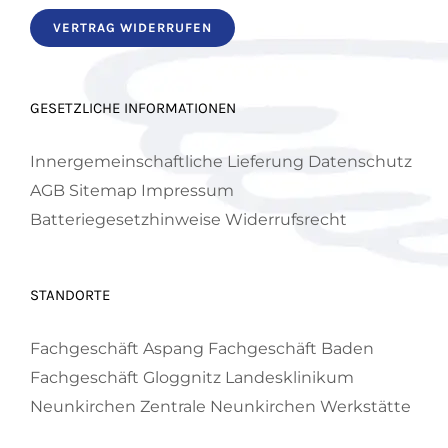
VERTRAG WIDERRUFEN
GESETZLICHE INFORMATIONEN
Innergemeinschaftliche Lieferung
Datenschutz
AGB
Sitemap
Impressum
Batteriegesetzhinweise
Widerrufsrecht
STANDORTE
Fachgeschäft Aspang
Fachgeschäft Baden
Fachgeschäft Gloggnitz
Landesklinikum
Neunkirchen
Zentrale Neunkirchen
Werkstätte