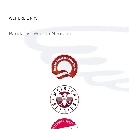
WEITERE LINKS
Bandagist Wiener Neustadt