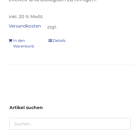
inkl. 20 % MwSt.
Versandkosten
zzgl.
In den
Details
Warenkorb
Artikel suchen