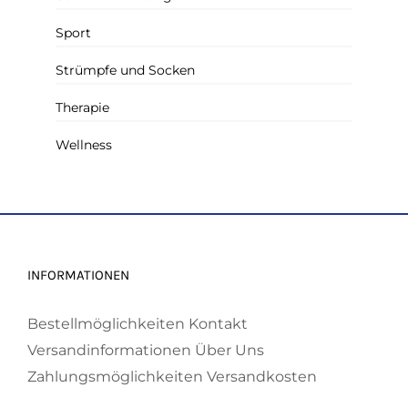
Sport
Strümpfe und Socken
Therapie
Wellness
INFORMATIONEN
Bestellmöglichkeiten
Kontakt
Versandinformationen
Über Uns
Zahlungsmöglichkeiten
Versandkosten