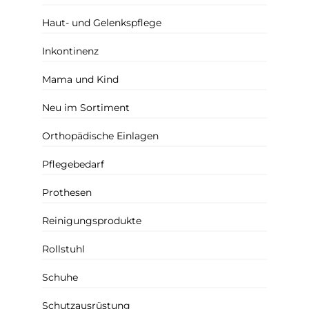
Haut- und Gelenkspflege
Inkontinenz
Mama und Kind
Neu im Sortiment
Orthopädische Einlagen
Pflegebedarf
Prothesen
Reinigungsprodukte
Rollstuhl
Schuhe
Schutzausrüstung