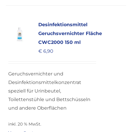
Desinfektionsmittel
Geruchsvernichter Fläche
CWC2000 150 ml
€
6,90
Geruchsvernichter und
Desinfektionsmittelkonzentrat
speziell für Urinbeutel,
Toilettenstühle und Bettschüsseln
und andere Oberflächen
inkl. 20 % MwSt.