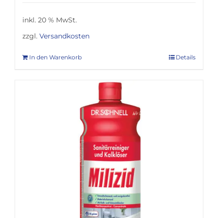
inkl. 20 % MwSt.
zzgl.
Versandkosten
In den Warenkorb
Details