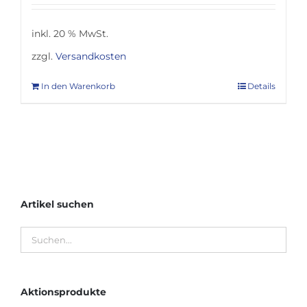
inkl. 20 % MwSt.
zzgl.
Versandkosten
In den Warenkorb
Details
Artikel suchen
Aktionsprodukte