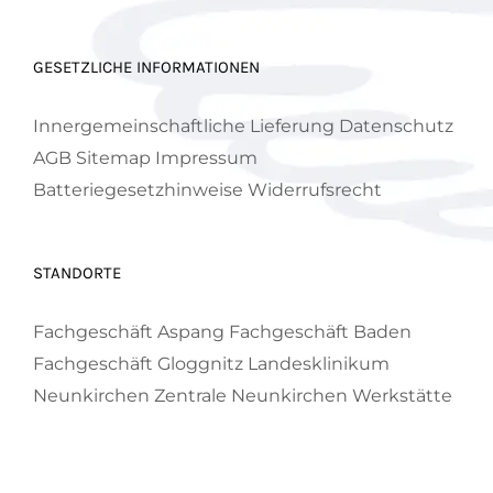
GESETZLICHE INFORMATIONEN
Innergemeinschaftliche Lieferung
Datenschutz
AGB
Sitemap
Impressum
Batteriegesetzhinweise
Widerrufsrecht
STANDORTE
Fachgeschäft Aspang
Fachgeschäft Baden
Fachgeschäft Gloggnitz
Landesklinikum
Neunkirchen
Zentrale Neunkirchen
Werkstätte