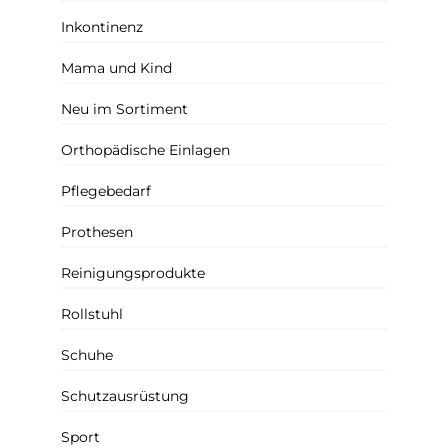
Inkontinenz
Mama und Kind
Neu im Sortiment
Orthopädische Einlagen
Pflegebedarf
Prothesen
Reinigungsprodukte
Rollstuhl
Schuhe
Schutzausrüstung
Sport