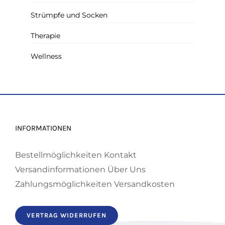
Strümpfe und Socken
Therapie
Wellness
INFORMATIONEN
Bestellmöglichkeiten
Kontakt
Versandinformationen
Über Uns
Zahlungsmöglichkeiten
Versandkosten
VERTRAG WIDERRUFEN