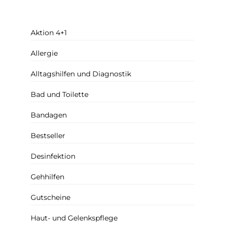
Aktion 4+1
Allergie
Alltagshilfen und Diagnostik
Bad und Toilette
Bandagen
Bestseller
Desinfektion
Gehhilfen
Gutscheine
Haut- und Gelenkspflege