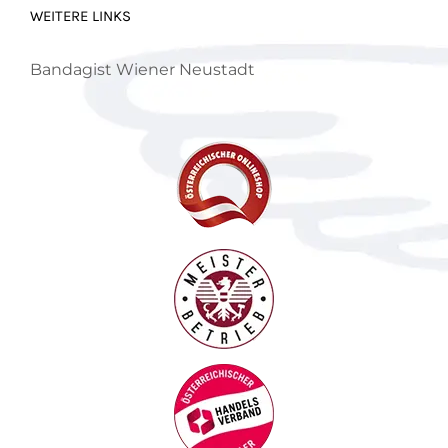
WEITERE LINKS
Bandagist Wiener Neustadt