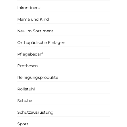
Inkontinenz
Mama und Kind
Neu im Sortiment
Orthopädische Einlagen
Pflegebedarf
Prothesen
Reinigungsprodukte
Rollstuhl
Schuhe
Schutzausrüstung
Sport