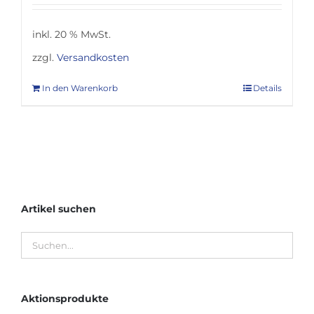
inkl. 20 % MwSt.
zzgl.
Versandkosten
In den Warenkorb
Details
Artikel suchen
Aktionsprodukte