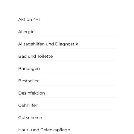
Aktion 4+1
Allergie
Alltagshilfen und Diagnostik
Bad und Toilette
Bandagen
Bestseller
Desinfektion
Gehhilfen
Gutscheine
Haut- und Gelenkspflege