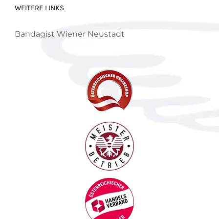
WEITERE LINKS
Bandagist Wiener Neustadt