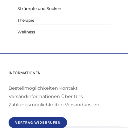
Strümpfe und Socken
Therapie
Wellness
INFORMATIONEN
Bestellmöglichkeiten
Kontakt
Versandinformationen
Über Uns
Zahlungsmöglichkeiten
Versandkosten
VERTRAG WIDERRUFEN