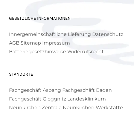
GESETZLICHE INFORMATIONEN
Innergemeinschaftliche Lieferung
Datenschutz
AGB
Sitemap
Impressum
Batteriegesetzhinweise
Widerrufsrecht
STANDORTE
Fachgeschäft Aspang
Fachgeschäft Baden
Fachgeschäft Gloggnitz
Landesklinikum
Neunkirchen
Zentrale Neunkirchen
Werkstätte