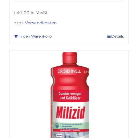
inkl. 20 % MwSt.
zzgl.
Versandkosten
In den Warenkorb
Details