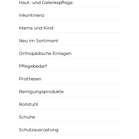
Haut- und Gelenkspflege
Inkontinenz
Mama und Kind
Neu im Sortiment
Orthopädische Einlagen
Pflegebedarf
Prothesen
Reinigungsprodukte
Rollstuhl
Schuhe
Schutzausrüstung