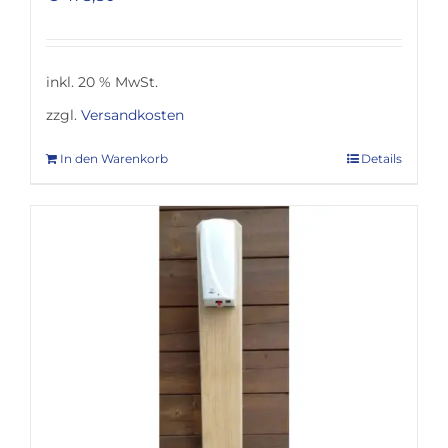
inkl. 20 % MwSt.
zzgl.
Versandkosten
In den Warenkorb
Details