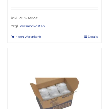
inkl. 20 % MwSt.
zzgl.
Versandkosten
In den Warenkorb
Details