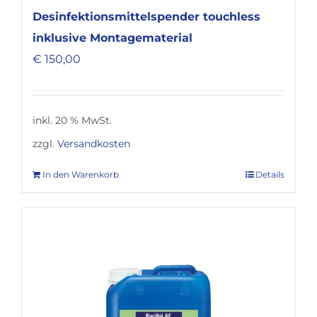
Desinfektionsmittelspender touchless
inklusive Montagematerial
€
150,00
inkl. 20 % MwSt.
zzgl.
Versandkosten
In den Warenkorb
Details