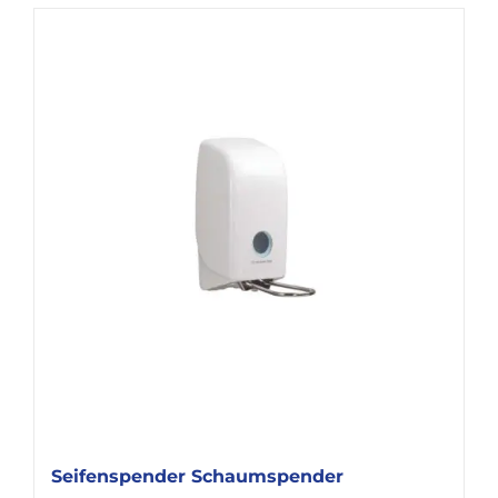
Seifenspender Schaumspender