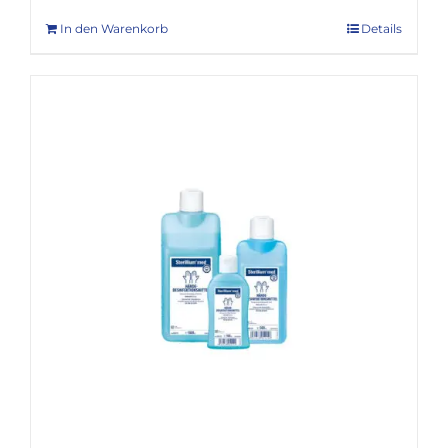
In den Warenkorb
Details