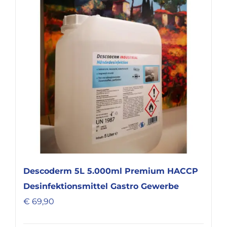
Descoderm 5L 5.000ml Premium HACCP
Desinfektionsmittel Gastro Gewerbe
€
69,90