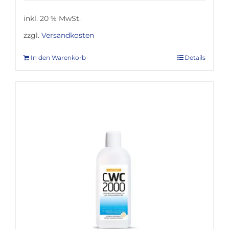
inkl. 20 % MwSt.
zzgl.
Versandkosten
In den Warenkorb
Details