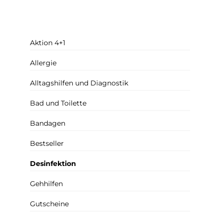
Aktion 4+1
Allergie
Alltagshilfen und Diagnostik
Bad und Toilette
Bandagen
Bestseller
Desinfektion
Gehhilfen
Gutscheine