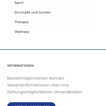
Sport
Strümpfe und Socken
Therapie
Wellness
INFORMATIONEN
Bestellmöglichkeiten
Kontakt
Versandinformationen
Über Uns
Zahlungsmöglichkeiten
Versandkosten