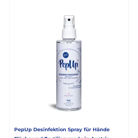
PepUp Desinfektion Spray für Hände