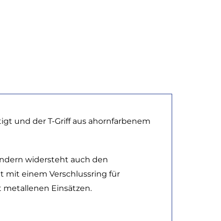
igt und der T-Griff aus ahornfarbenem
ondern widersteht auch den
t mit einem Verschlussring für
t metallenen Einsätzen.