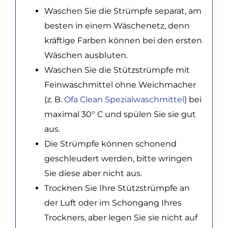
Waschen Sie die Strümpfe separat, am
besten in einem Wäschenetz, denn
kräftige Farben können bei den ersten
Wäschen ausbluten.
Waschen Sie die Stützstrümpfe mit
Feinwaschmittel ohne Weichmacher
(z. B.
Ofa Clean Spezialwaschmittel
) bei
maximal 30° C und spülen Sie sie gut
aus.
Die Strümpfe können schonend
geschleudert werden, bitte wringen
Sie diese aber nicht aus.
Trocknen Sie Ihre Stützstrümpfe an
der Luft oder im Schongang Ihres
Trockners, aber legen Sie sie nicht auf