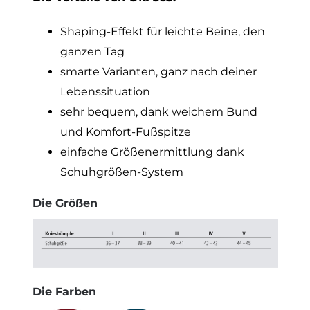
Shaping-Effekt für leichte Beine, den
ganzen Tag
smarte Varianten, ganz nach deiner
Lebenssituation
sehr bequem, dank weichem Bund
und Komfort-Fußspitze
einfache Größenermittlung dank
Schuhgrößen-System
Die Größen
Die Farben