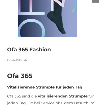
KARRIERE
Ofa 365 Fashion
OS-Art70-1-1-1
Ofa 365
Vitalisierende Strümpfe für jeden Tag
Ofa 365 sind die
vitalisierenden Strümpfe
für
jeden Tag. Ob bei Servicejobs, dem Besuch im