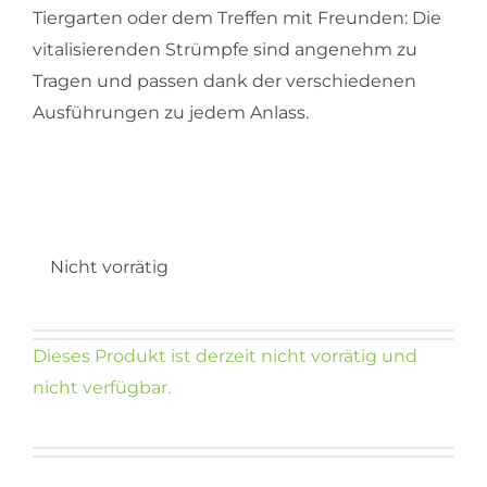
Tiergarten oder dem Treffen mit Freunden: Die
vitalisierenden Strümpfe sind angenehm zu
Tragen und passen dank der verschiedenen
Ausführungen zu jedem Anlass.
Nicht vorrätig
Dieses Produkt ist derzeit nicht vorrätig und
nicht verfügbar.