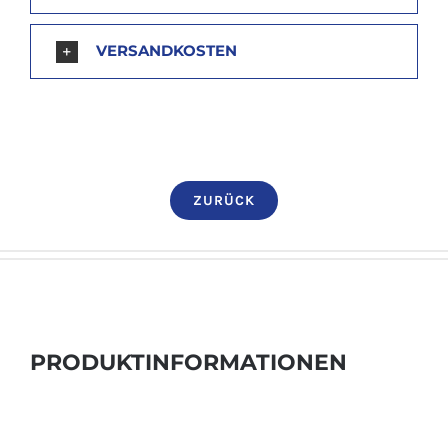
VERSANDKOSTEN
ZURÜCK
PRODUKTINFORMATIONEN