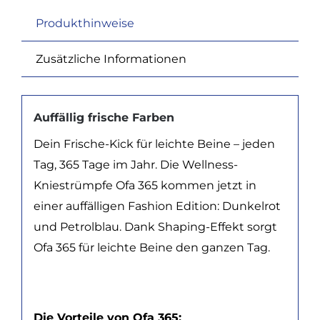
Produkthinweise
Zusätzliche Informationen
Auffällig frische Farben
Dein Frische-Kick für leichte Beine – jeden
Tag, 365 Tage im Jahr. Die Wellness-
Kniestrümpfe Ofa 365 kommen jetzt in
einer auffälligen Fashion Edition: Dunkelrot
und Petrolblau. Dank Shaping-Effekt sorgt
Ofa 365 für leichte Beine den ganzen Tag.
Die Vorteile von Ofa 365: