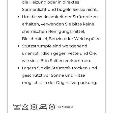
die Heizung oder in direktes
Sonnenlicht und bügeln Sie sie nicht.
Um die Wirksamkeit der Strümpfe zu
erhalten, verwenden Sie bitte keine
chemischen Reinigungsmittel,
Bleichmittel, Benzin oder Weichspüler.
Stützstrümpfe sind weitgehend
unempfindlich gegen Fette und Öle,
wie sie z. B. in Salben vorkommen.
Lagern Sie die Strümpfe trocken und
geschützt vor Sonne und Hitze
möglichst in der Originalverpackung.