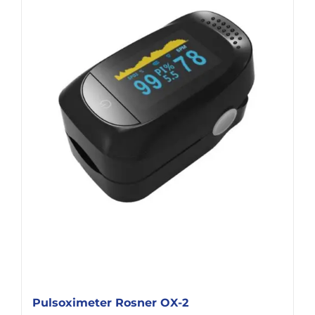
Pulsoximeter Rosner OX-2