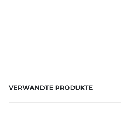
VERWANDTE PRODUKTE