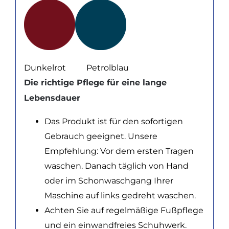
Dunkelrot Petrolblau
Die richtige Pflege für eine lange
Lebensdauer
Das Produkt ist für den sofortigen
Gebrauch geeignet. Unsere
Empfehlung: Vor dem ersten Tragen
waschen. Danach täglich von Hand
oder im Schonwaschgang Ihrer
Maschine auf links gedreht waschen.
Achten Sie auf regelmäßige Fußpflege
und ein einwandfreies Schuhwerk.