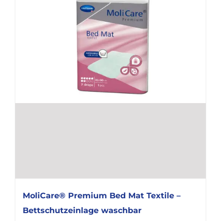
MoliCare® Premium Bed Mat Textile –
Bettschutzeinlage waschbar