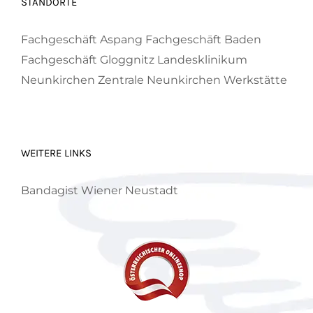
STANDORTE
Fachgeschäft Aspang
Fachgeschäft Baden
Fachgeschäft Gloggnitz
Landesklinikum
Neunkirchen
Zentrale Neunkirchen
Werkstätte
WEITERE LINKS
Bandagist Wiener Neustadt