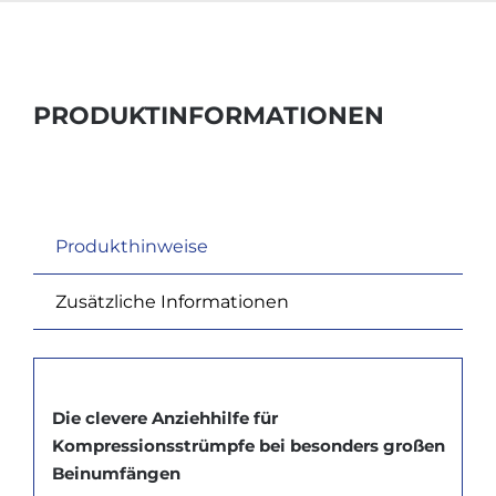
PRODUKTINFORMATIONEN
Produkthinweise
Zusätzliche Informationen
Die clevere Anziehhilfe für
Kompressionsstrümpfe bei besonders großen
Beinumfängen