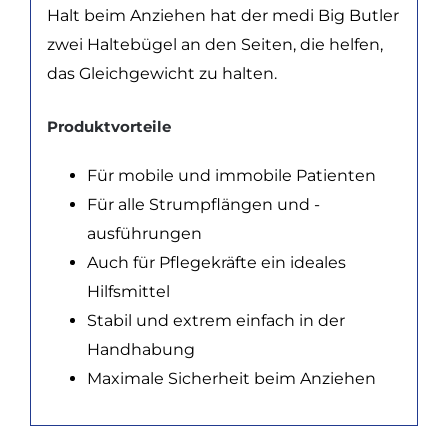
Halt beim Anziehen hat der medi Big Butler
zwei Haltebügel an den Seiten, die helfen,
das Gleichgewicht zu halten.
Produktvorteile
Für mobile und immobile Patienten
Für alle Strumpflängen und -
ausführungen
Auch für Pflegekräfte ein ideales
Hilfsmittel
Stabil und extrem einfach in der
Handhabung
Maximale Sicherheit beim Anziehen