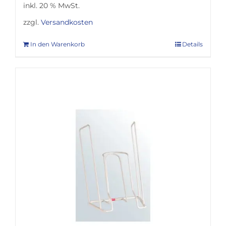
inkl. 20 % MwSt.
zzgl.
Versandkosten
In den Warenkorb
Details