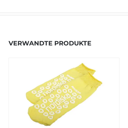
VERWANDTE PRODUKTE