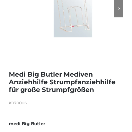
KARRIERE
Medi Big Butler Mediven
Anziehhilfe Strumpfanziehhilfe
für große Strumpfgrößen
K070006
medi Big Butler