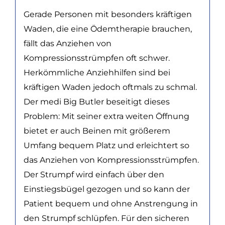
Gerade Personen mit besonders kräftigen
Waden, die eine Ödemtherapie brauchen,
fällt das Anziehen von
Kompressionsstrümpfen oft schwer.
Herkömmliche Anziehhilfen sind bei
kräftigen Waden jedoch oftmals zu schmal.
Der medi Big Butler beseitigt dieses
Problem: Mit seiner extra weiten Öffnung
bietet er auch Beinen mit größerem
Umfang bequem Platz und erleichtert so
das Anziehen von Kompressionsstrümpfen.
Der Strumpf wird einfach über den
Einstiegsbügel gezogen und so kann der
Patient bequem und ohne Anstrengung in
den Strumpf schlüpfen. Für den sicheren