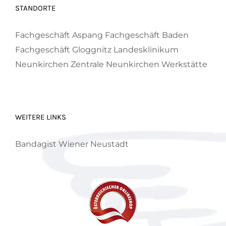
STANDORTE
Fachgeschäft Aspang
Fachgeschäft Baden
Fachgeschäft Gloggnitz
Landesklinikum
Neunkirchen
Zentrale Neunkirchen
Werkstätte
WEITERE LINKS
Bandagist Wiener Neustadt