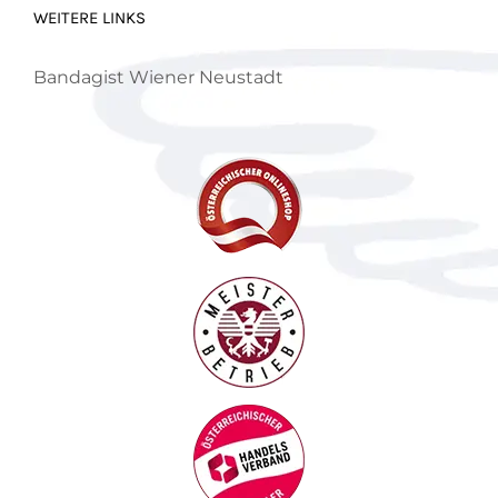
WEITERE LINKS
Bandagist Wiener Neustadt