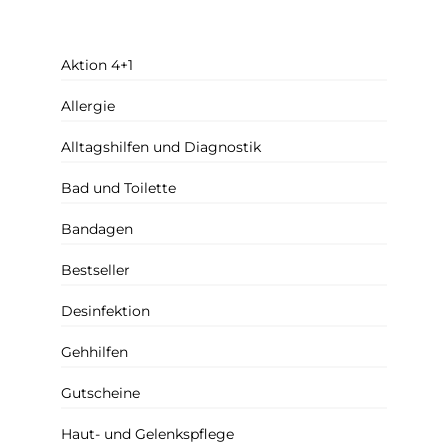
Aktion 4+1
Allergie
Alltagshilfen und Diagnostik
Bad und Toilette
Bandagen
Bestseller
Desinfektion
Gehhilfen
Gutscheine
Haut- und Gelenkspflege