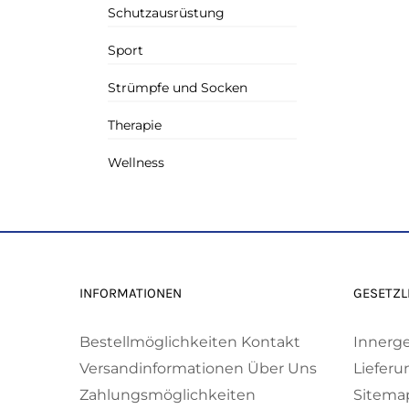
Schutzausrüstung
Sport
Strümpfe und Socken
Therapie
Wellness
INFORMATIONEN
GESETZL
Bestellmöglichkeiten
Kontakt
Innerg
Versandinformationen
Über Uns
Lieferu
Zahlungsmöglichkeiten
Sitema