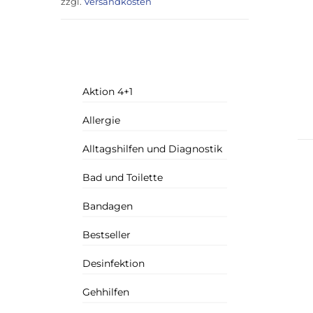
zzgl.
Versandkosten
Aktion 4+1
Allergie
Alltagshilfen und Diagnostik
Bad und Toilette
Bandagen
Bestseller
Desinfektion
Gehhilfen