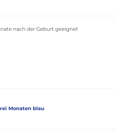
onate nach der Geburt geeignet
drei Monaten blau