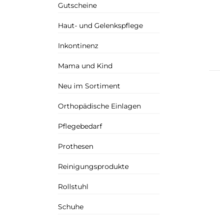
Gutscheine
Haut- und Gelenkspflege
Inkontinenz
Mama und Kind
Neu im Sortiment
Orthopädische Einlagen
Pflegebedarf
Prothesen
Reinigungsprodukte
Rollstuhl
Schuhe