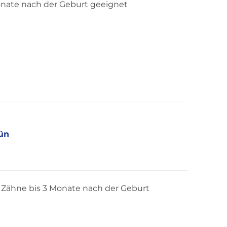
onate nach der Geburt geeignet
ün
Zähne bis 3 Monate nach der Geburt