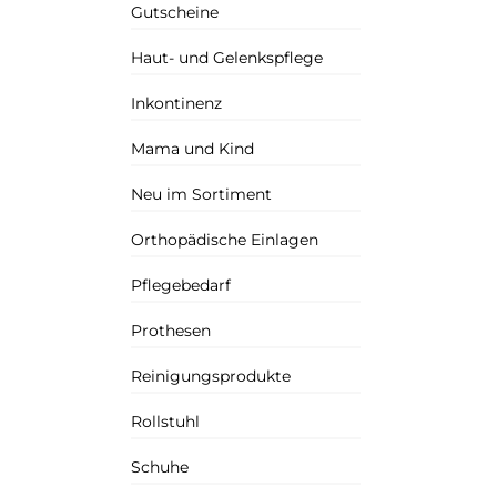
Gutscheine
Haut- und Gelenkspflege
Inkontinenz
Mama und Kind
Neu im Sortiment
Orthopädische Einlagen
Pflegebedarf
Prothesen
Reinigungsprodukte
Rollstuhl
Schuhe