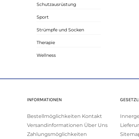
Schutzausrüstung
Sport
Strümpfe und Socken
Therapie
Wellness
INFORMATIONEN
GESETZL
Bestellmöglichkeiten
Kontakt
Innerg
Versandinformationen
Über Uns
Lieferu
Zahlungsmöglichkeiten
Sitema