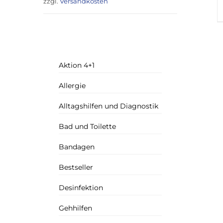
zzgl.
Versandkosten
Aktion 4+1
Allergie
Alltagshilfen und Diagnostik
Bad und Toilette
Bandagen
Bestseller
Desinfektion
Gehhilfen