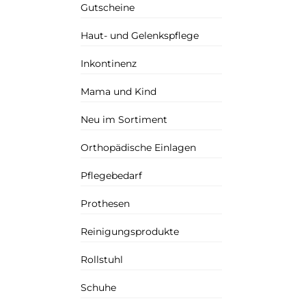
Gutscheine
Haut- und Gelenkspflege
Inkontinenz
Mama und Kind
Neu im Sortiment
Orthopädische Einlagen
Pflegebedarf
Prothesen
Reinigungsprodukte
Rollstuhl
Schuhe