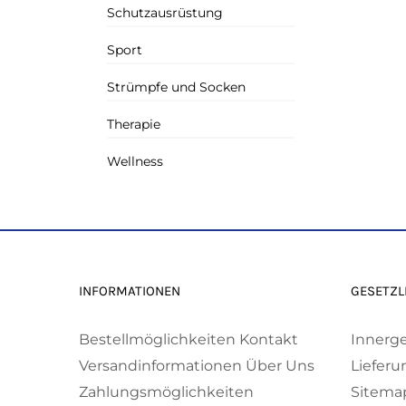
Schutzausrüstung
Sport
Strümpfe und Socken
Therapie
Wellness
INFORMATIONEN
GESETZL
Bestellmöglichkeiten
Kontakt
Innerg
Versandinformationen
Über Uns
Lieferu
Zahlungsmöglichkeiten
Sitema