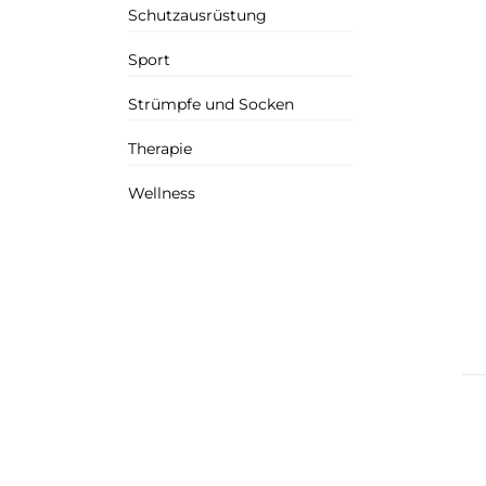
Schutzausrüstung
Sport
Strümpfe und Socken
Therapie
Wellness