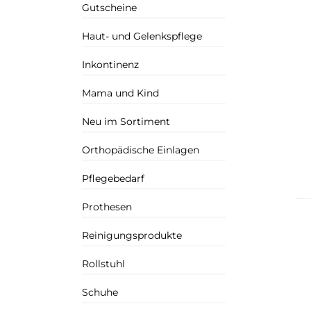
Gutscheine
Haut- und Gelenkspflege
Inkontinenz
Mama und Kind
Neu im Sortiment
Orthopädische Einlagen
Pflegebedarf
Prothesen
Reinigungsprodukte
Rollstuhl
Schuhe