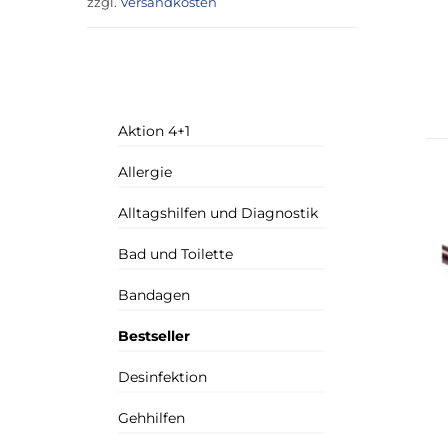
zzgl.
Versandkosten
Aktion 4+1
Allergie
Alltagshilfen und Diagnostik
Bad und Toilette
Bandagen
Bestseller
Desinfektion
Gehhilfen