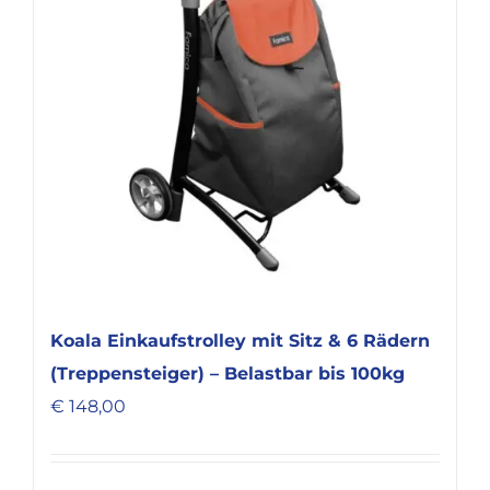
Koala Einkaufstrolley mit Sitz & 6 Rädern
(Treppensteiger) – Belastbar bis 100kg
€
148,00