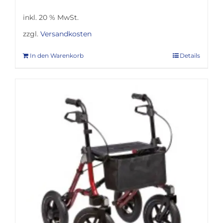
inkl. 20 % MwSt.
zzgl.
Versandkosten
In den Warenkorb
Details