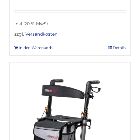
inkl. 20 % MwSt.
zzgl.
Versandkosten
In den Warenkorb
Details