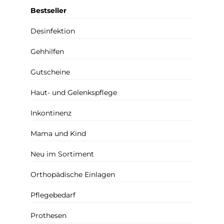
Bestseller
Desinfektion
Gehhilfen
Gutscheine
Haut- und Gelenkspflege
Inkontinenz
Mama und Kind
Neu im Sortiment
Orthopädische Einlagen
Pflegebedarf
Prothesen