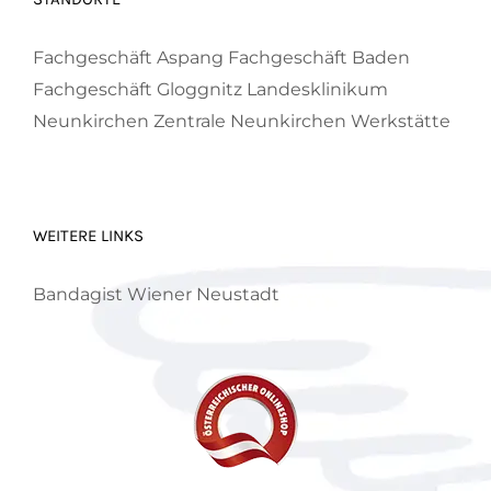
Fachgeschäft Aspang
Fachgeschäft Baden
Fachgeschäft Gloggnitz
Landesklinikum
Neunkirchen
Zentrale Neunkirchen
Werkstätte
WEITERE LINKS
Bandagist Wiener Neustadt