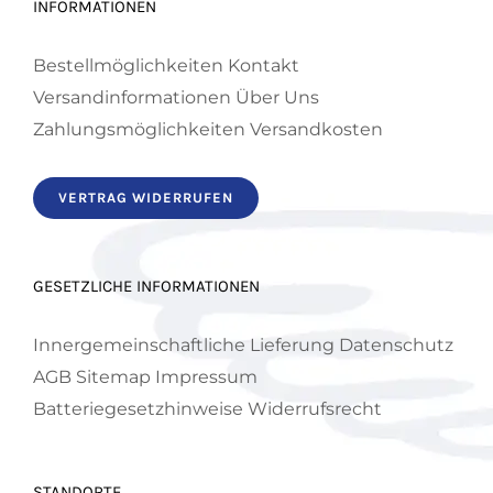
INFORMATIONEN
Bestellmöglichkeiten
Kontakt
Versandinformationen
Über Uns
Zahlungsmöglichkeiten
Versandkosten
VERTRAG WIDERRUFEN
GESETZLICHE INFORMATIONEN
Innergemeinschaftliche Lieferung
Datenschutz
AGB
Sitemap
Impressum
Batteriegesetzhinweise
Widerrufsrecht
STANDORTE