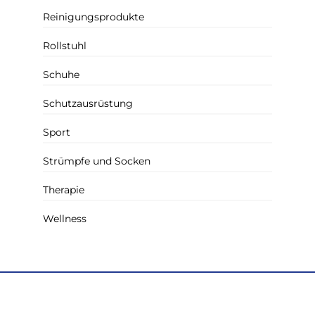
Reinigungsprodukte
Rollstuhl
Schuhe
Schutzausrüstung
Sport
Strümpfe und Socken
Therapie
Wellness