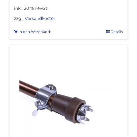
inkl. 20 % MwSt.
zzgl.
Versandkosten
In den Warenkorb
Details